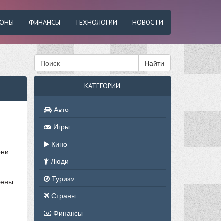
ФОНЫ
ФИНАНСЫ
ТЕХНОЛОГИИ
НОВОСТИ
Найти
КАТЕГОРИИ
Авто
Игры
Кино
они
Люди
Туризм
лены
Страны
Финансы