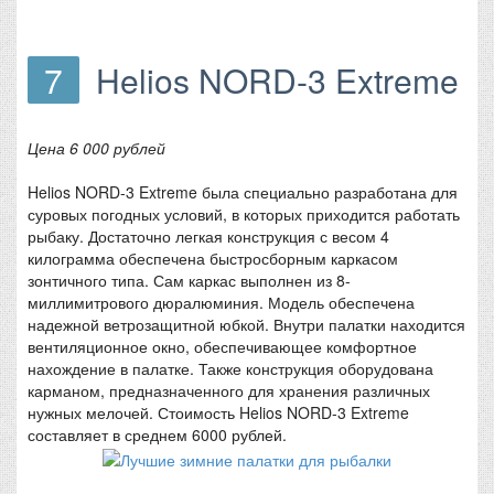
7
Helios NORD-3 Extreme
Цена 6 000 рублей
Helios NORD-3 Extreme была специально разработана для
суровых погодных условий, в которых приходится работать
рыбаку. Достаточно легкая конструкция с весом 4
килограмма обеспечена быстросборным каркасом
зонтичного типа. Сам каркас выполнен из 8-
миллимитрового дюралюминия. Модель обеспечена
надежной ветрозащитной юбкой. Внутри палатки находится
вентиляционное окно, обеспечивающее комфортное
нахождение в палатке. Также конструкция оборудована
карманом, предназначенного для хранения различных
нужных мелочей. Стоимость Helios NORD-3 Extreme
составляет в среднем 6000 рублей.