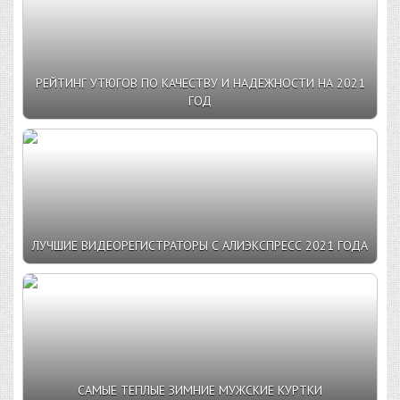
РЕЙТИНГ УТЮГОВ ПО КАЧЕСТВУ И НАДЕЖНОСТИ НА 2021
ГОД
ЛУЧШИЕ ВИДЕОРЕГИСТРАТОРЫ С АЛИЭКСПРЕСС 2021 ГОДА
САМЫЕ ТЕПЛЫЕ ЗИМНИЕ МУЖСКИЕ КУРТКИ