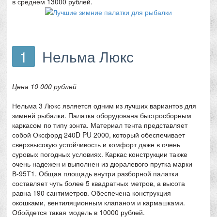
в среднем 13000 рублей.
1
Нельма Люкс
Цена 10 000 рублей
Нельма 3 Люкс является одним из лучших вариантов для
зимней рыбалки. Палатка оборудована быстросборным
каркасом по типу зонта. Материал тента представляет
собой Оксфорд 240D PU 2000, который обеспечивает
сверхвысокую устойчивость и комфорт даже в очень
суровых погодных условиях. Каркас конструкции также
очень надежен и выполнен из дюралевого прутка марки
В-95Т1. Общая площадь внутри разборной палатки
составляет чуть более 5 квадратных метров, а высота
равна 190 сантиметров. Обеспечена конструкция
окошками, вентиляционным клапаном и кармашками.
Обойдется такая модель в 10000 рублей.