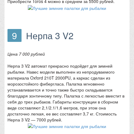
Приобрести Toros 4 можно в среднем за 5500 рублей.
9
Нерпа 3 V2
Цена 7 000 рублей
Нерпа 3 V2 автомат прекрасно подойдет для зимней
рыбалки. Навес модели выполнен из непродуваемого
материала Oxford 210T 2000PU, а каркас сделан из
морозостойкого фибергласа. Палатка мгновенно
устанавливается и точно также быстро складывается
благодаря зонтичному типу. Палатка с легкостью вместит в
себя до трех рыбаков. Габариты конструкции в сборном
виде составляют 2,1/2.1/1,6 метров, при этом она
достаточно легкая, ее вес составляет 3,7 кг. Стоимость
Нерпа 3 V2 — 7000 рублей.