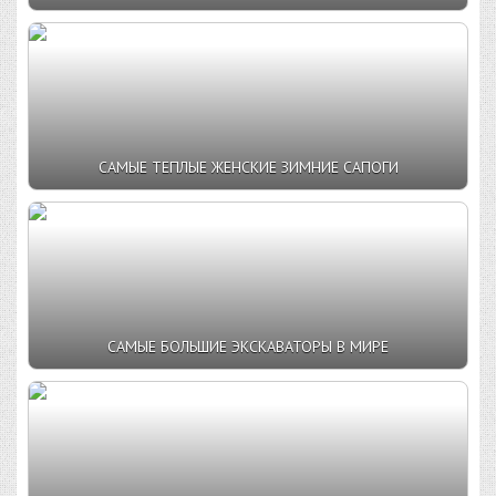
САМЫЕ ТЕПЛЫЕ ЖЕНСКИЕ ЗИМНИЕ САПОГИ
САМЫЕ БОЛЬШИЕ ЭКСКАВАТОРЫ В МИРЕ