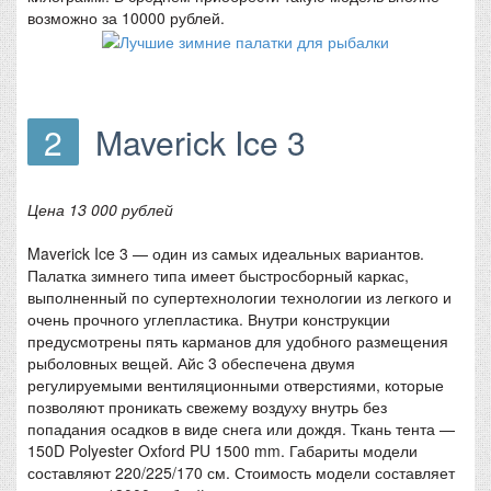
возможно за 10000 рублей.
2
Maverick Ice 3
Цена 13 000 рублей
Maverick Ice 3 — один из самых идеальных вариантов.
Палатка зимнего типа имеет быстросборный каркас,
выполненный по супертехнологии технологии из легкого и
очень прочного углепластика. Внутри конструкции
предусмотрены пять карманов для удобного размещения
рыболовных вещей. Айс 3 обеспечена двумя
регулируемыми вентиляционными отверстиями, которые
позволяют проникать свежему воздуху внутрь без
попадания осадков в виде снега или дождя. Ткань тента —
150D Polyester Oxford PU 1500 mm. Габариты модели
составляют 220/225/170 см. Стоимость модели составляет