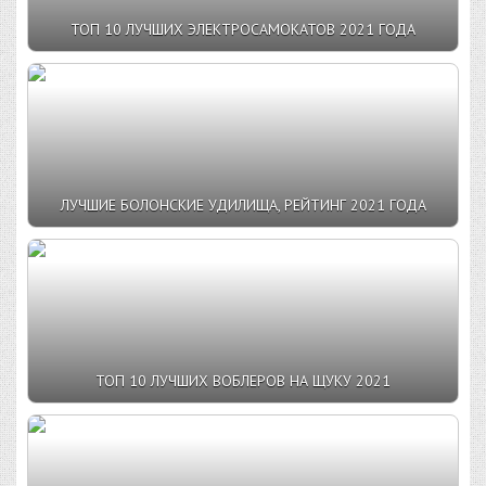
ТОП 10 ЛУЧШИХ ЭЛЕКТРОСАМОКАТОВ 2021 ГОДА
ЛУЧШИЕ БОЛОНСКИЕ УДИЛИЩА, РЕЙТИНГ 2021 ГОДА
ТОП 10 ЛУЧШИХ ВОБЛЕРОВ НА ЩУКУ 2021