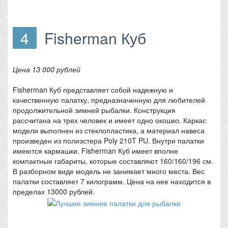
4
Fisherman Куб
Цена 13 000 рублей
Fisherman Куб представляет собой надежную и
качественную палатку, предназначенную для любителей
продолжительной зимней рыбалки. Конструкция
рассчитана на трех человек и имеет одно окошко. Каркас
модели выполнен из стеклопластика, а материал навеса
произведен из полиэстера Poly 210T PU. Внутри палатки
имеются кармашки. Fisherman Куб имеет вполне
компактные габариты, которые составляют 160/160/196 см.
В разборном виде модель не занимает много места. Вес
палатки составляет 7 килограмм. Цена на нее находится в
пределах 13000 рублей.