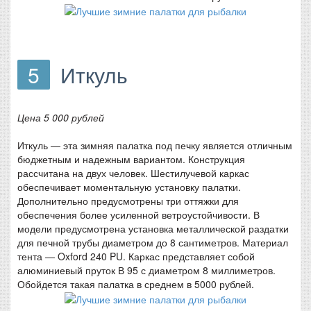
5
Иткуль
Цена 5 000 рублей
Иткуль — эта зимняя палатка под печку является отличным
бюджетным и надежным вариантом. Конструкция
рассчитана на двух человек. Шестилучевой каркас
обеспечивает моментальную установку палатки.
Дополнительно предусмотрены три оттяжки для
обеспечения более усиленной ветроустойчивости. В
модели предусмотрена установка металлической раздатки
для печной трубы диаметром до 8 сантиметров. Материал
тента — Oxford 240 PU. Каркас представляет собой
алюминиевый пруток В 95 с диаметром 8 миллиметров.
Обойдется такая палатка в среднем в 5000 рублей.