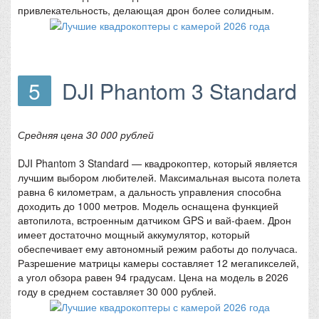
привлекательность, делающая дрон более солидным.
5
DJI Phantom 3 Standard
Средняя цена 30 000 рублей
DJI Phantom 3 Standard — квадрокоптер, который является
лучшим выбором любителей. Максимальная высота полета
равна 6 километрам, а дальность управления способна
доходить до 1000 метров. Модель оснащена функцией
автопилота, встроенным датчиком GPS и вай-фаем. Дрон
имеет достаточно мощный аккумулятор, который
обеспечивает ему автономный режим работы до получаса.
Разрешение матрицы камеры составляет 12 мегапикселей,
а угол обзора равен 94 градусам. Цена на модель в 2026
году в среднем составляет 30 000 рублей.