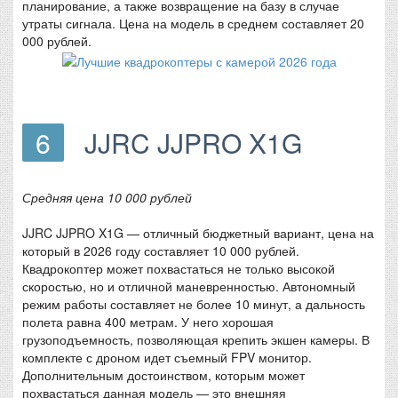
планирование, а также возвращение на базу в случае
утраты сигнала. Цена на модель в среднем составляет 20
000 рублей.
6
JJRC JJPRO X1G
Средняя цена 10 000 рублей
JJRC JJPRO X1G — отличный бюджетный вариант, цена на
который в 2026 году составляет 10 000 рублей.
Квадрокоптер может похвастаться не только высокой
скоростью, но и отличной маневренностью. Автономный
режим работы составляет не более 10 минут, а дальность
полета равна 400 метрам. У него хорошая
грузоподъемность, позволяющая крепить экшен камеры. В
комплекте с дроном идет съемный FPV монитор.
Дополнительным достоинством, которым может
похвастаться данная модель — это внешняя