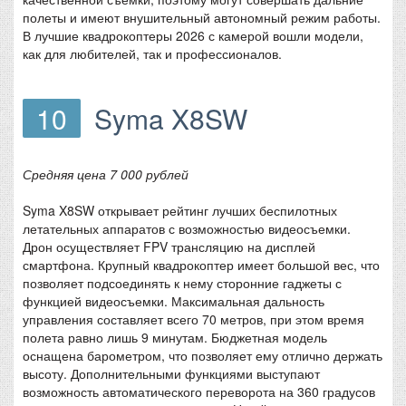
полеты и имеют внушительный автономный режим работы.
В лучшие квадрокоптеры 2026 с камерой вошли модели,
как для любителей, так и профессионалов.
10
Syma X8SW
Средняя цена 7 000 рублей
Syma X8SW открывает рейтинг лучших беспилотных
летательных аппаратов с возможностью видеосъемки.
Дрон осуществляет FPV трансляцию на дисплей
смартфона. Крупный квадрокоптер имеет большой вес, что
позволяет подсоединять к нему сторонние гаджеты с
функцией видеосъемки. Максимальная дальность
управления составляет всего 70 метров, при этом время
полета равно лишь 9 минутам. Бюджетная модель
оснащена барометром, что позволяет ему отлично держать
высоту. Дополнительными функциями выступают
возможность автоматического переворота на 360 градусов