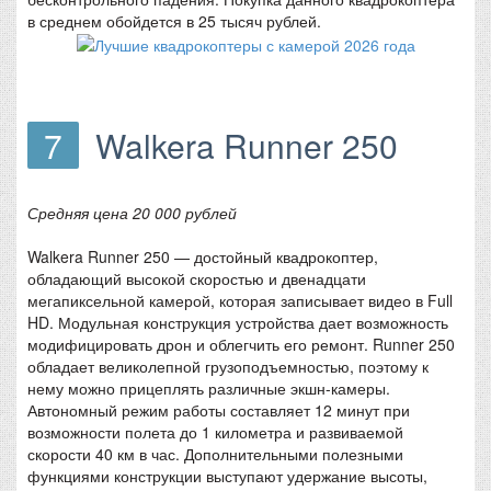
в среднем обойдется в 25 тысяч рублей.
7
Walkera Runner 250
Средняя цена 20 000 рублей
Walkera Runner 250 — достойный квадрокоптер,
обладающий высокой скоростью и двенадцати
мегапиксельной камерой, которая записывает видео в Full
HD. Модульная конструкция устройства дает возможность
модифицировать дрон и облегчить его ремонт. Runner 250
обладает великолепной грузоподъемностью, поэтому к
нему можно прицеплять различные экшн-камеры.
Автономный режим работы составляет 12 минут при
возможности полета до 1 километра и развиваемой
скорости 40 км в час. Дополнительными полезными
функциями конструкции выступают удержание высоты,