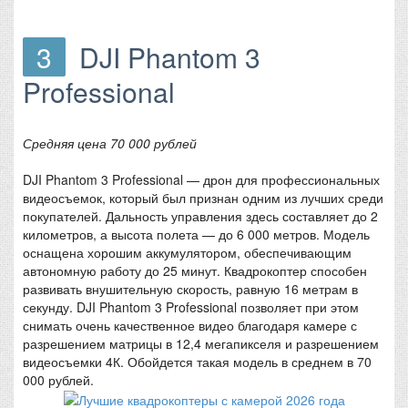
3
DJI Phantom 3
Professional
Средняя цена 70 000 рублей
DJI Phantom 3 Professional — дрон для профессиональных
видеосъемок, который был признан одним из лучших среди
покупателей. Дальность управления здесь составляет до 2
километров, а высота полета — до 6 000 метров. Модель
оснащена хорошим аккумулятором, обеспечивающим
автономную работу до 25 минут. Квадрокоптер способен
развивать внушительную скорость, равную 16 метрам в
секунду. DJI Phantom 3 Professional позволяет при этом
снимать очень качественное видео благодаря камере с
разрешением матрицы в 12,4 мегапикселя и разрешением
видеосъемки 4К. Обойдется такая модель в среднем в 70
000 рублей.