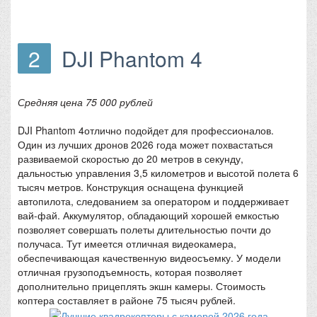
2
DJI Phantom 4
Средняя цена 75 000 рублей
DJI Phantom 4отлично подойдет для профессионалов.
Один из лучших дронов 2026 года может похвастаться
развиваемой скоростью до 20 метров в секунду,
дальностью управления 3,5 километров и высотой полета 6
тысяч метров. Конструкция оснащена функцией
автопилота, следованием за оператором и поддерживает
вай-фай. Аккумулятор, обладающий хорошей емкостью
позволяет совершать полеты длительностью почти до
получаса. Тут имеется отличная видеокамера,
обеспечивающая качественную видеосъемку. У модели
отличная грузоподъемность, которая позволяет
дополнительно прицеплять экшн камеры. Стоимость
коптера составляет в районе 75 тысяч рублей.