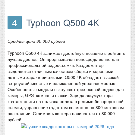
4
Typhoon Q500 4K
Средняя цена 80 000 рублей
Typhoon Q500 4K занимает достойную позицию в рейтинге
лучших дронов. Он предназначен непосредственно для
профессиональной видеосъемки. Квадрокоптер
выделяется отличным качеством сборки и хорошими
летными характеристиками. Q500 4K обладает высокой
ветроустойчивостью и великолепной управляемостью.
Особенностью модели выступают трех осевой подвес для
камеры, GPS+компас и шасси. Заряда аккумулятора
хватает почти на полчаса полета в режиме беспрерывной
съемки, управление гаджетом возможно на 800-метровом
расстоянии. Стоимость коптера начинается от 80 000
рублей.