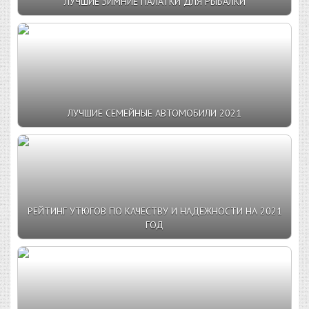
ЛУЧШИЕ ЗИМНИЕ ПАЛАТКИ ДЛЯ РЫБАЛКИ
ЛУЧШИЕ СЕМЕЙНЫЕ АВТОМОБИЛИ 2021
РЕЙТИНГ УТЮГОВ ПО КАЧЕСТВУ И НАДЕЖНОСТИ НА 2021
ГОД