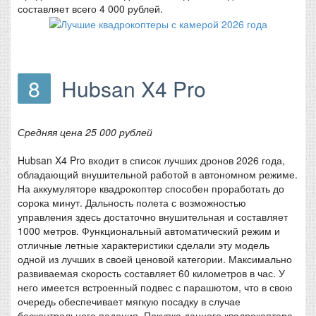
составляет всего 4 000 рублей.
8
Hubsan X4 Pro
Средняя цена 25 000 рублей
Hubsan X4 Pro входит в список лучших дронов 2026 года,
обладающий внушительной работой в автономном режиме.
На аккумуляторе квадрокоптер способен проработать до
сорока минут. Дальность полета с возможностью
управления здесь достаточно внушительная и составляет
1000 метров. Функциональный автоматический режим и
отличные летные характеристики сделали эту модель
одной из лучших в своей ценовой категории. Максимально
развиваемая скорость составляет 60 километров в час. У
него имеется встроенный подвес с парашютом, что в свою
очередь обеспечивает мягкую посадку в случае
бесконтрольного падения. Покупка данного квадрокоптера