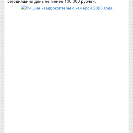
сегодняшний день не менее 100 000 рублей.