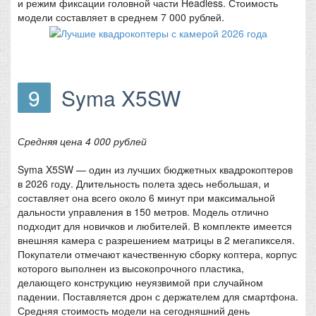
и режим фиксации головной части Headless. Стоимость
модели составляет в среднем 7 000 рублей.
9
Syma X5SW
Средняя цена 4 000 рублей
Syma X5SW — один из лучших бюджетных квадрокоптеров
в 2026 году. Длительность полета здесь небольшая, и
составляет она всего около 6 минут при максимальной
дальности управления в 150 метров. Модель отлично
подходит для новичков и любителей. В комплекте имеется
внешняя камера с разрешением матрицы в 2 мегапикселя.
Покупатели отмечают качественную сборку коптера, корпус
которого выполнен из высокопрочного пластика,
делающего конструкцию неуязвимой при случайном
падении. Поставляется дрон с держателем для смартфона.
Средняя стоимость модели на сегодняшний день