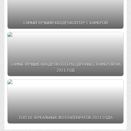
САМЫЙ ЛУЧШИЙ КВАДРОКОПТЕР С КАМЕРОЙ
САМЫЕ ЛУЧШИЕ КВАДРОКОПТЕРЫ (ДРОНЫ) С КАМЕРОЙ НА
2021 ГОД
ТОП 10 ЗЕРКАЛЬНЫХ ФОТОАППАРАТОВ 2021 ГОДА