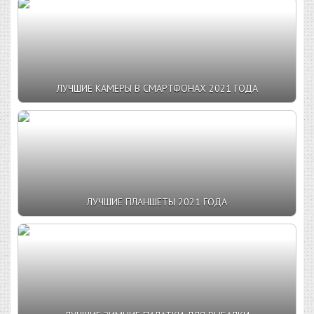
ЛУЧШИЕ КАМЕРЫ В СМАРТФОНАХ 2021 ГОДА
ЛУЧШИЕ ПЛАНШЕТЫ 2021 ГОДА