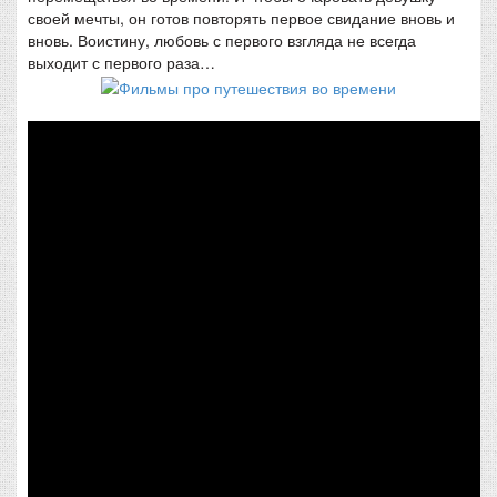
своей мечты, он готов повторять первое свидание вновь и
вновь. Воистину, любовь с первого взгляда не всегда
выходит с первого раза…