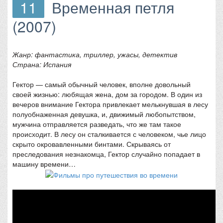
11
Временная петля
(2007)
Жанр: фантастика, триллер, ужасы, детектив
Страна: Испания
Гектор — самый обычный человек, вполне довольный
своей жизнью: любящая жена, дом за городом. В один из
вечеров внимание Гектора привлекает мелькнувшая в лесу
полуобнаженная девушка, и, движимый любопытством,
мужчина отправляется разведать, что же там такое
происходит. В лесу он сталкивается с человеком, чье лицо
скрыто окровавленными бинтами. Скрываясь от
преследования незнакомца, Гектор случайно попадает в
машину времени…