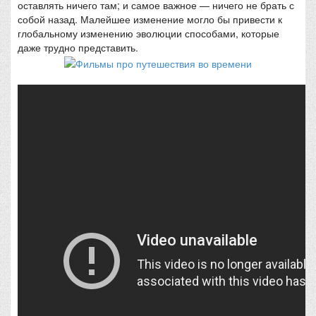
оставлять ничего там; и самое важное — ничего не брать с
собой назад. Малейшее изменение могло бы привести к
глобальному изменению эволюции способами, которые
даже трудно представить.