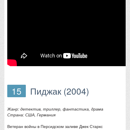
15
Пиджак (2004)
Жанр: детектив, триллер, фантастика, драма
Страна: США, Германия
Ветеран войны в Персидском заливе Джек Старкс