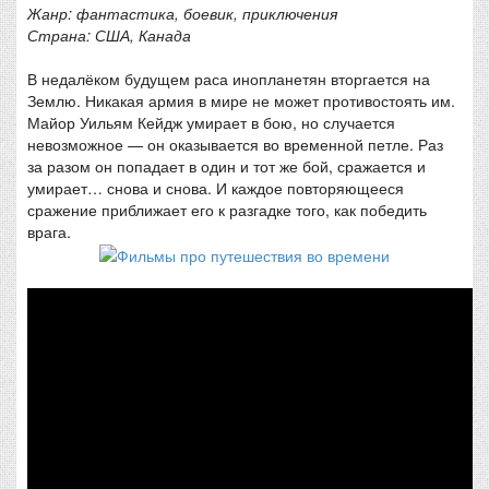
Жанр: фантастика, боевик, приключения
Страна: США, Канада
В недалёком будущем раса инопланетян вторгается на
Землю. Никакая армия в мире не может противостоять им.
Майор Уильям Кейдж умирает в бою, но случается
невозможное — он оказывается во временной петле. Раз
за разом он попадает в один и тот же бой, сражается и
умирает… снова и снова. И каждое повторяющееся
сражение приближает его к разгадке того, как победить
врага.