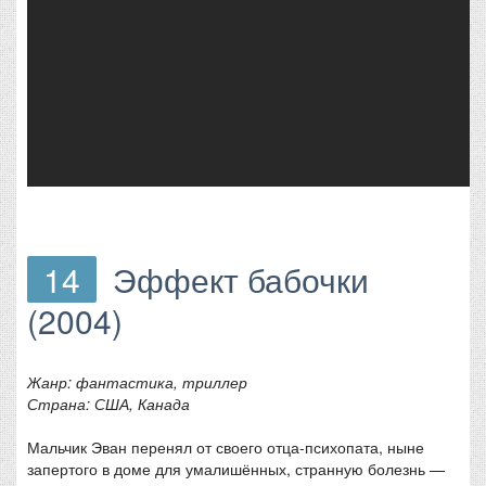
14
Эффект бабочки
(2004)
Жанр: фантастика, триллер
Страна: США, Канада
Мальчик Эван перенял от своего отца-психопата, ныне
запертого в доме для умалишённых, странную болезнь —