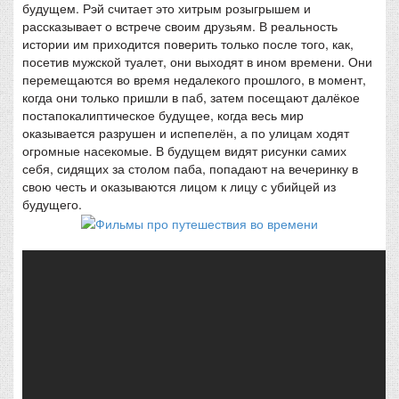
будущем. Рэй считает это хитрым розыгрышем и
рассказывает о встрече своим друзьям. В реальность
истории им приходится поверить только после того, как,
посетив мужской туалет, они выходят в ином времени. Они
перемещаются во время недалекого прошлого, в момент,
когда они только пришли в паб, затем посещают далёкое
постапокалиптическое будущее, когда весь мир
оказывается разрушен и испепелён, а по улицам ходят
огромные насекомые. В будущем видят рисунки самих
себя, сидящих за столом паба, попадают на вечеринку в
свою честь и оказываются лицом к лицу с убийцей из
будущего.