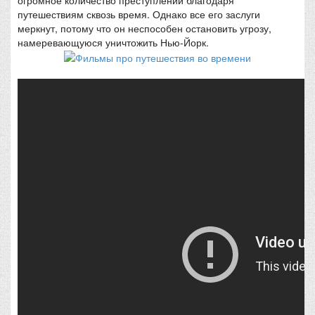
путешествиям сквозь время. Однако все его заслуги
меркнут, потому что он неспособен остановить угрозу,
намеревающуюся уничтожить Нью-Йорк.