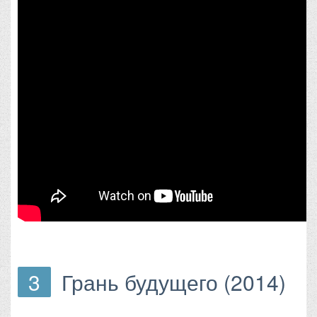
3
Грань будущего (2014)