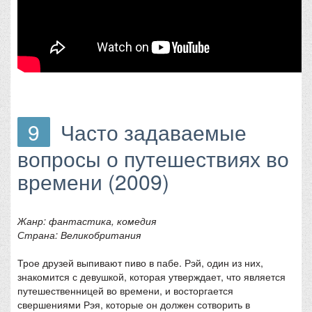
9
Часто задаваемые
вопросы о путешествиях во
времени (2009)
Жанр: фантастика, комедия
Страна: Великобритания
Трое друзей выпивают пиво в пабе. Рэй, один из них,
знакомится с девушкой, которая утверждает, что является
путешественницей во времени, и восторгается
свершениями Рэя, которые он должен сотворить в