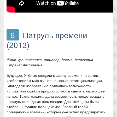
6
Патруль времени
(2013)
Жанр: фантастика, триллер, драма, детектив
Страна: Австралия
Будущее. Учёные создали машину времени, и с этим
изобретением мир вышел на новый виток цивилизации.
Благодаря изобретению появилась возможность
исправлять ошибки прошлого, чтобы сделать настоящее
лучше. Также машина дала возможность предотвращать
преступления до их реализации. Для этой цели были
отобраны лучшие полицейские. Главный герой —
полицейский времени, который уже успел предотвратить
огромное количество преступлений благодаря