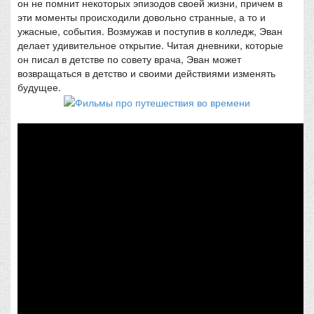
он не помнит некоторых эпизодов своей жизни, причем в
эти моменты происходили довольно странные, а то и
ужасные, события. Возмужав и поступив в колледж, Эван
делает удивительное открытие. Читая дневники, которые
он писал в детстве по совету врача, Эван может
возвращаться в детство и своими действиями изменять
будущее.