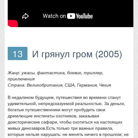
13
И грянул гром (2005)
Жанр: ужасы, фантастика, боевик, триллер,
приключения
Страна: Великобритания, США, Германия, Чехия
В недалеком будущем, путешествия во времени станут
удивительной, непредсказуемой реальностью. За деньги,
богатые путешественники могут пробудить свои
дремлющие инстинкты охотников, заказывая
доисторические сафари, чтобы охотиться на настоящих
живых динозавров.Есть только три важных правила,
которые нельзя нарушать: не менять ничего в прошлом; не