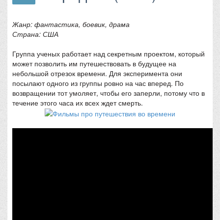
Жанр: фантастика, боевик, драма
Страна: США
Группа ученых работает над секретным проектом, который
может позволить им путешествовать в будущее на
небольшой отрезок времени. Для эксперимента они
посылают одного из группы ровно на час вперед. По
возвращении тот умоляет, чтобы его заперли, потому что в
течение этого часа их всех ждет смерть.