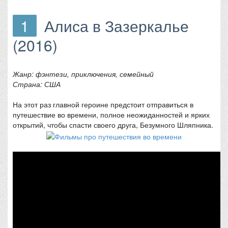
1
Алиса в Зазеркалье
(2016)
Жанр: фэнтези, приключения, семейный
Страна: США
На этот раз главной героине предстоит отправиться в
путешествие во времени, полное неожиданностей и ярких
открытий, чтобы спасти своего друга, Безумного Шляпника.