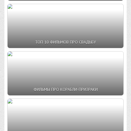
ТОП 10 ФИЛЬМОВ ПРО СВАДЬБУ
ФИЛЬМЫ ПРО КОРАБЛИ-ПРИЗРАКИ