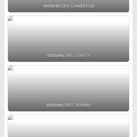
ФИЛЬМЫ ПРО СНАЙПЕРОВ
ФИЛЬМЫ ПРО СПАРТУ
ФИЛЬМЫ ПРО ТЮРЬМУ