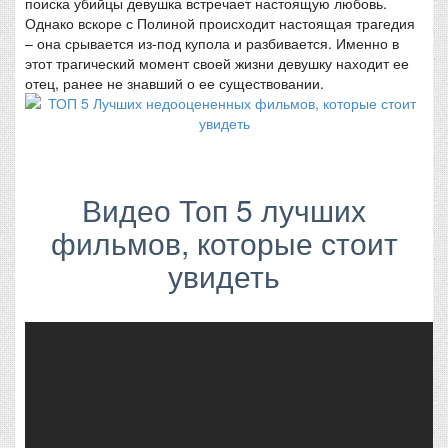
поиска убийцы девушка встречает настоящую любовь.
Однако вскоре с Полиной происходит настоящая трагедия
– она срывается из-под купола и разбивается. Именно в
этот трагический момент своей жизни девушку находит ее
отец, ранее не знавший о ее существовании.
Видео Топ 5 лучших
фильмов, которые стоит
увидеть