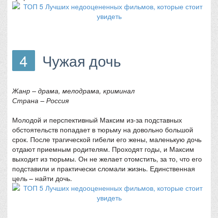
4
Чужая дочь
Жанр – драма, мелодрама, криминал
Страна – Россия
Молодой и перспективный Максим из-за подставных
обстоятельств попадает в тюрьму на довольно большой
срок. После трагической гибели его жены, маленькую дочь
отдают приемным родителям. Проходят годы, и Максим
выходит из тюрьмы. Он не желает отомстить, за то, что его
подставили и практически сломали жизнь. Единственная
цель – найти дочь.