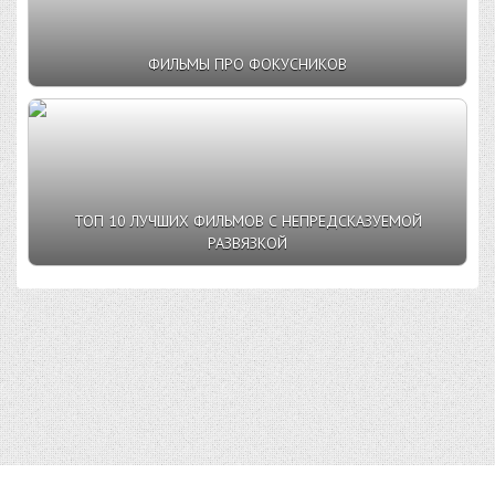
ФИЛЬМЫ ПРО ФОКУСНИКОВ
ТОП 10 ЛУЧШИХ ФИЛЬМОВ С НЕПРЕДСКАЗУЕМОЙ
РАЗВЯЗКОЙ