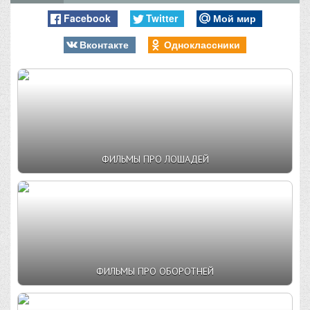
Facebook
Twitter
Мой мир
Вконтакте
Одноклассники
ФИЛЬМЫ ПРО ЛОШАДЕЙ
ФИЛЬМЫ ПРО ОБОРОТНЕЙ