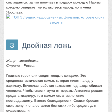
соглашается, за что получает в подарок молодую Наргиз,
которую отвергает не только весь народ, но и жена
Ярослава.
3
Двойная ложь
Жанр – мелодрама
Страна – Россия
Главные герои ели сводят концы с концами. Это
среднестатистическая семья, которая живет на одну
зарплату. Вячеслав, работая таксистом, однажды сбивает
человека. Чтобы спасти мужа от тюрьмы Антонина решает
продать квартиру, тем самым оплатив лечение
пострадавшему. Вместо благодарности, Славик бросает
свою жену, и она остается без каких-либо средств для
существования.