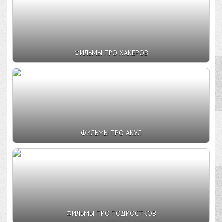
ФИЛЬМЫ ПРО ХАКЕРОВ
ФИЛЬМЫ ПРО АКУЛ
ФИЛЬМЫ ПРО ПОДРОСТКОВ