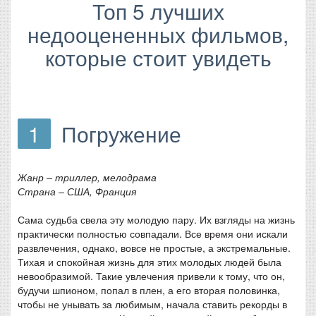
Топ 5 лучших
недооцененных фильмов,
которые стоит увидеть
1
Погружение
Жанр – триллер, мелодрама
Страна – США, Франция
Сама судьба свела эту молодую пару. Их взгляды на жизнь
практически полностью совпадали. Все время они искали
развлечения, однако, вовсе не простые, а экстремальные.
Тихая и спокойная жизнь для этих молодых людей была
невообразимой. Такие увлечения привели к тому, что он,
будучи шпионом, попал в плен, а его вторая половинка,
чтобы не унывать за любимым, начала ставить рекорды в