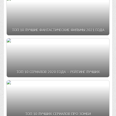
ТОП 10 ЛУЧШИЕ ФАНТАСТИЧЕСКИЕ ФИЛЬМЫ 2021 ГОДА
ТОП 10 СЕРИАЛОВ 2020 ГОДА — РЕЙТИНГ ЛУЧШИХ
ТОП 10 ЛУЧШИХ СЕРИАЛОВ ПРО ЗОМБИ