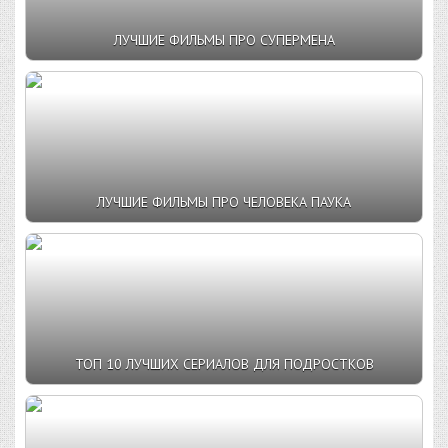
ЛУЧШИЕ ФИЛЬМЫ ПРО СУПЕРМЕНА
ЛУЧШИЕ ФИЛЬМЫ ПРО ЧЕЛОВЕКА ПАУКА
ТОП 10 ЛУЧШИХ СЕРИАЛОВ ДЛЯ ПОДРОСТКОВ