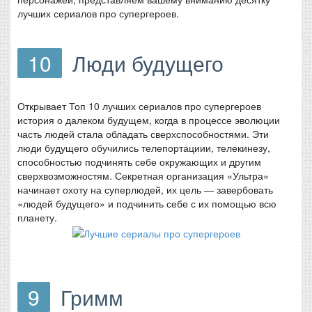
лучших сериалов про супергероев.
10
Люди будущего
Открывает Топ 10 лучших сериалов про супергероев
история о далеком будущем, когда в процессе эволюции
часть людей стала обладать сверхспособностями. Эти
люди будущего обучились телепортациии, телекинезу,
способностью подчинять себе окружающих и другим
сверхвозможностям. Секретная организация «Ультра»
начинает охоту на суперлюдей, их цель — завербовать
«людей будущего» и подчинить себе с их помощью всю
планету.
9
Гримм