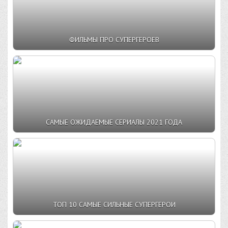
ФИЛЬМЫ ПРО СУПЕРГЕРОЕВ
САМЫЕ ОЖИДАЕМЫЕ СЕРИАЛЫ 2021 ГОДА
ТОП 10 САМЫЕ СИЛЬНЫЕ СУПЕРГЕРОИ