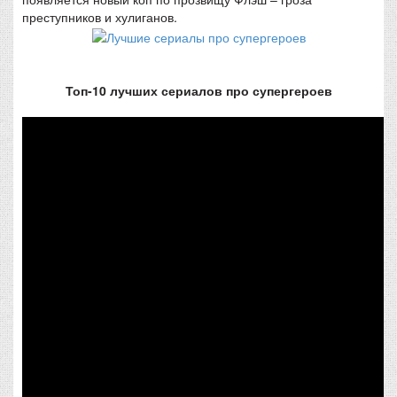
преступников и хулиганов.
Топ-10 лучших сериалов про супергероев