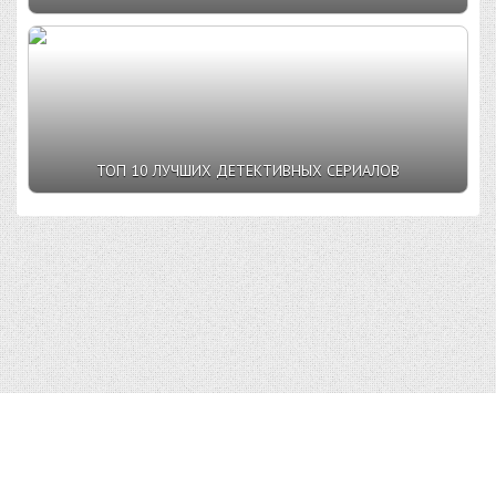
ТОП 10 ЛУЧШИХ ДЕТЕКТИВНЫХ СЕРИАЛОВ