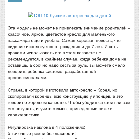
Эта модель не может не привлекать внимание родителей –
красочное, яркое, цветастое кресло для маленького
пассажира еще и удобно. Самая хорошая новость, что
сидение используется от рождения и до 7 лет. И хоть
врачами использовать его в этом возрасте не
рекомендуется, в крайнем случае, когда ребенка дома не
оставишь, а срочно надо сесть за руль, вы можете смело
доверить ребенка системе, разработанной
профессионалами.
Страна, в которой изготовили автокресло – Корея, но
скопировали корейцы всю конструкцию у японцев, а это
говорит о хорошем качестве. Чтобы убедиться стоит ли вам
его покупать, изучите отзывы, приведенные ниже и
характеристики:
Регулировка наклона в 4 положениях;
5-точечные ремни безопасности;