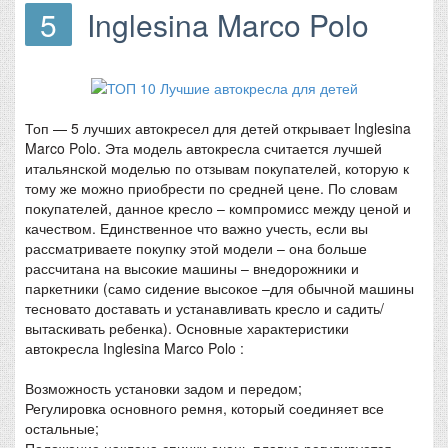
5
Inglesina Marco Polo
Топ — 5 лучших автокресел для детей открывает Inglesina
Marco Polo. Эта модель автокресла считается лучшей
итальянской моделью по отзывам покупателей, которую к
тому же можно приобрести по средней цене. По словам
покупателей, данное кресло – компромисс между ценой и
качеством. Единственное что важно учесть, если вы
рассматриваете покупку этой модели – она больше
рассчитана на высокие машины – внедорожники и
паркетники (само сидение высокое –для обычной машины
тесновато доставать и устанавливать кресло и садить/
вытаскивать ребенка). Основные характеристики
автокресла Inglesina Marco Polo :
Возможность установки задом и передом;
Регулировка основного ремня, который соединяет все
остальные;