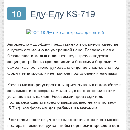
10
Еду-Еду KS-719
Автокресло «Еду-Еду» представлено в отличном качестве,
а купить его можно по умеренной цене. Беспокоиться о
безопасности малыша лишнее, ведь кресло надежно
защищает ребенка креплениями и боковыми бортами. А
самое главное, сконструировано сидение специально под
форму тела крохи, имеет мягкие подголовник и накладки.
Кресло можно регулировать и пристегивать в автомобиле в
зависимости от возраста малыша, в соответствии с этим
устанавливать наклон. Российский производитель
постарался сделать кресло максимально легким по весу
(5,7 кг), комфортным для ребенка и надежным.
Родителям нравится, что чехол отстегивается и его можно
постирать, имеется ручка, чтобы переносить кресло и есть