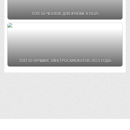
ТОП 10 ЧЕХЛОВ ДЛЯ IPHONE 8 PLUS
ТОП 10 ЛУЧШИХ ЭЛЕКТРОСАМОКАТОВ 2021 ГОДА