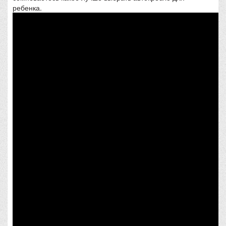
ребенка.