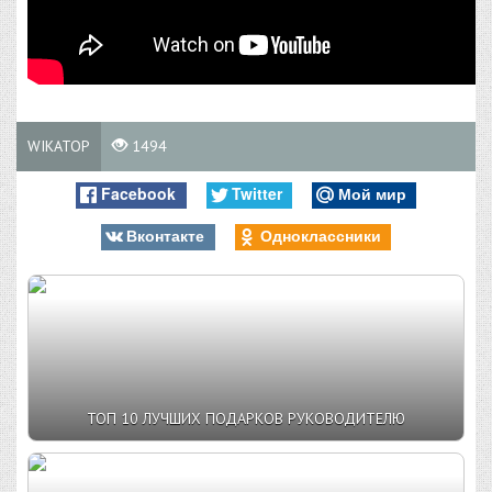
WIKATOP
1494
Facebook
Twitter
Мой мир
Вконтакте
Одноклассники
ТОП 10 ЛУЧШИХ ПОДАРКОВ РУКОВОДИТЕЛЮ