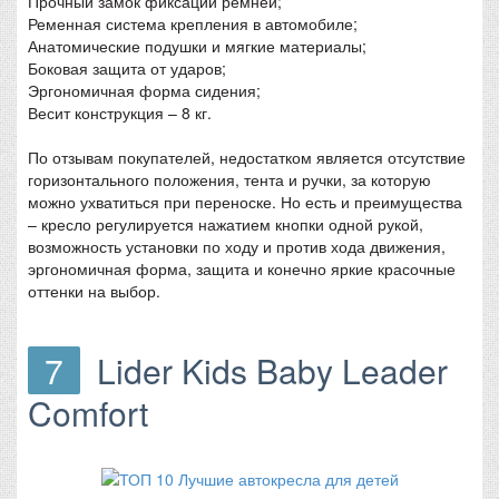
Прочный замок фиксации ремней;
Ременная система крепления в автомобиле;
Анатомические подушки и мягкие материалы;
Боковая защита от ударов;
Эргономичная форма сидения;
Весит конструкция – 8 кг.
По отзывам покупателей, недостатком является отсутствие
горизонтального положения, тента и ручки, за которую
можно ухватиться при переноске. Но есть и преимущества
– кресло регулируется нажатием кнопки одной рукой,
возможность установки по ходу и против хода движения,
эргономичная форма, защита и конечно яркие красочные
оттенки на выбор.
7
Lider Kids Baby Leader
Comfort