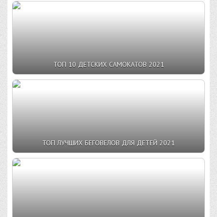
ТОП 10 ДЕТСКИХ САМОКАТОВ 2021
ТОП ЛУЧШИХ БЕГОВЕЛОВ ДЛЯ ДЕТЕЙ 2021