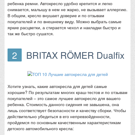
ребенка ремни. Автокресло удобно крепится и легко
снимается, малышу в нем не жарко, не вызывает аллергию.
В общем, кресло внушает доверие и по отзывам
покупателей и по внешнему виду. Можно выбрать самые
яркие расцветки, а стирается чехол и накладки быстро и
так же быстро сушатся.
2
BRITAX RÖMER Dualfix
Хотите узнать, какие автокресла для детей самые
хорошие? По результатам многих краш-тестов и по отзывам
покупателей – это самое лучшее автокресло для вашего
ребенка. Стоимость данного сидения не завышена, она
лишь соответствует безопасности и качеству сборки. Чтобы
действительно убедиться в его непревзойденности,
пройдемся по основным качественным характеристикам
детского автомобильного кресла: