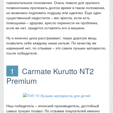
горизонтальное положение. Очень тяжело для хрупкого
позвоночника пролежать долгое время в таком положении,
но возможно подложить подушку или одеялко. Еще один
существенный недостаток – вес кресла, если есть
помощники – здорово, кресло перенести не проблема,
если же нет, придется оставлять его в машине.
Ну и конечно цена расстраивает, такую дорогую вещь
позволить себе каждому никак нельзя. По качеству же
нареканий нет, по отзывам – это самое лучшее автокресло,
после победителя.
1
Carmate Kurutto NT2
Premium
Наш победитель – японский производитель, достойный
самых лучших похвал. По отзывам покупателей именно