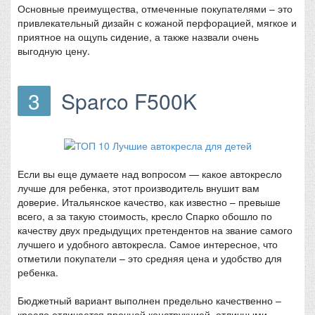
Основные преимущества, отмеченные покупателями – это
привлекательный дизайн с кожаной перфорацией, мягкое и
приятное на ощупь сидение, а также назвали очень
выгодную цену.
3
Sparco F500K
Если вы еще думаете над вопросом — какое автокресло
лучше для ребенка, этот производитель внушит вам
доверие. Итальянское качество, как известно – превыше
всего, а за такую стоимость, кресло Спарко обошло по
качеству двух предыдущих претендентов на звание самого
лучшего и удобного автокресла. Самое интересное, что
отметили покупатели – это средняя цена и удобство для
ребенка.
Бюджетный вариант выполнен предельно качественно –
кресло отличается прочной конструкцией, отличными