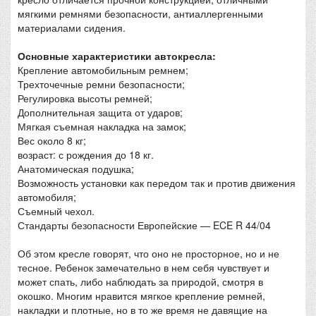
мягкими ремнями безопасности, антиаллергенными
материалами сидения.
Основные характеристики автокресла:
Крепление автомобильным ремнем;
Трехточечные ремни безопасности;
Регулировка высоты ремней;
Дополнительная защита от ударов;
Мягкая съемная накладка на замок;
Вес около 8 кг;
возраст: с рождения до 18 кг.
Анатомическая подушка;
Возможность установки как передом так и против движения
автомобиля;
Съемный чехол.
Стандарты безопасности Европейские — ECE R 44/04
Об этом кресле говорят, что оно не просторное, но и не
тесное. Ребенок замечательно в нем себя чувствует и
может спать, либо наблюдать за природой, смотря в
окошко. Многим нравится мягкое крепление ремней,
накладки и плотные, но в то же время не давящие на