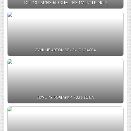
ТОП 10 САМЫХ БЕЗОПАСНЫХ МАШИН В МИРЕ
ЛУЧШИЕ АВТОМОБИЛИ С КЛАССА
ЛУЧШИЕ БОЛГАРКИ 2021 ГОДА