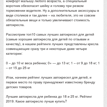
комфорт малышу любого возраста, а специальный
воротник обезопасит шейку и головку при резком
торможении водителя. Ну а дополнительные аксессуары в
виде столиков и так далее – на любителя, это не совсем
обязательные вещи и только увеличивают стоимость
автокресла.
Рассмотрим топ10 самых лучших автокресел для детей
(самые хорошие автокресла для детей по отзывам и
качеству), в нашем рейтинге лучших представлены кресла
совмещающие сразу три и некоторые даже четыре
категории:
0 – до 10 кг веса ребенка; 0+ — до 13 кг; 1 – от 9 до 18 кг; 1
– от 15 до 25 кг
Итак, начнем рейтинг лучших автокресел для детей, и
первое место по праву принадлежит известному бренду
детских товаров.
Лучшие автокресла для ребенка до 18 и 25 кг. Рейтинг
2019. Какое автокресло лучше купить?