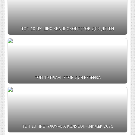
ТОП 10 ЛУЧШИХ КВАДРОКОПТЕРОВ ДЛЯ ДЕТЕЙ
ТОП 10 ПЛАНШЕТОВ ДЛЯ РЕБЕНКА
ТОП 10 ПРОГУЛОЧНЫХ КОЛЯСОК-КНИЖЕК 2021