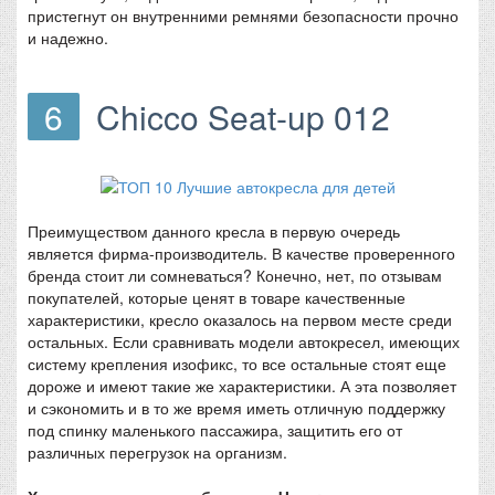
пристегнут он внутренними ремнями безопасности прочно
и надежно.
6
Chicco Seat-up 012
Преимуществом данного кресла в первую очередь
является фирма-производитель. В качестве проверенного
бренда стоит ли сомневаться? Конечно, нет, по отзывам
покупателей, которые ценят в товаре качественные
характеристики, кресло оказалось на первом месте среди
остальных. Если сравнивать модели автокресел, имеющих
систему крепления изофикс, то все остальные стоят еще
дороже и имеют такие же характеристики. А эта позволяет
и сэкономить и в то же время иметь отличную поддержку
под спинку маленького пассажира, защитить его от
различных перегрузок на организм.