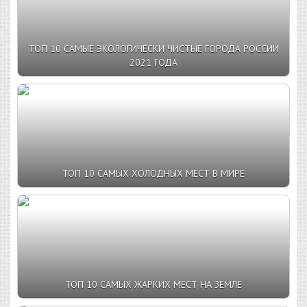
ТОП 10 САМЫЕ ЭКОЛОГИЧЕСКИ ЧИСТЫЕ ГОРОДА РОССИИ
2021 ГОДА
ТОП 10 САМЫХ ХОЛОДНЫХ МЕСТ В МИРЕ
ТОП 10 САМЫХ ЖАРКИХ МЕСТ НА ЗЕМЛЕ