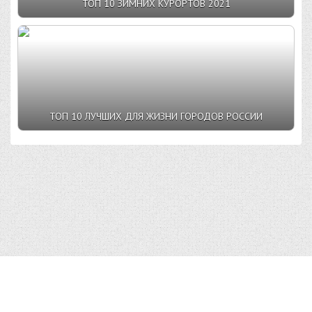
ТОП 10 ЗИМНИХ КУРОРТОВ 2021
ТОП 10 ЛУЧШИХ ДЛЯ ЖИЗНИ ГОРОДОВ РОССИИ