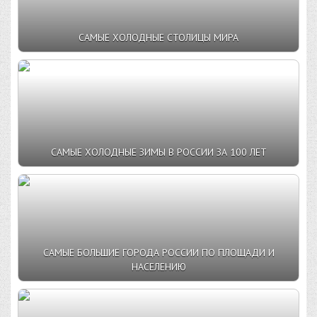
САМЫЕ ХОЛОДНЫЕ СТОЛИЦЫ МИРА
САМЫЕ ХОЛОДНЫЕ ЗИМЫ В РОССИИ ЗА 100 ЛЕТ
САМЫЕ БОЛЬШИЕ ГОРОДА РОССИИ ПО ПЛОЩАДИ И
НАСЕЛЕНИЮ