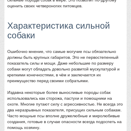
оценить своих четвероногих питомцев.
Характеристика сильной
собаки
Ошибочно мнение, что самые могучие псы обязательно
должны быть крупных габаритов. Это не первостепенный
показатель силы и мощи. Даже небольшие по размеру
собаки могут обладать довольно развитой мускулатурой и
крепкими конечностями, в чём и заключается их
преимущество перед своими собратьями.
Издавна некоторые более выносливые породы собак
использовались как сторожа, пастухи и помощники на
охоте. Многие путают силу с агрессивностью. Не всегда это
два неразрывных показателя, присущих сильным собакам.
Часто мощные псы вполне дружелюбные и миролюбивые
создания, готовые в случае опасности всегда подоспеть на
помощь хозяину.