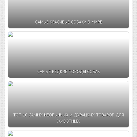
САМЫЕ КРАСИВЫЕ СОБАКИ В МИРЕ
САМЫЕ РЕДКИЕ ПОРОДЫ СОБАК
ТОП 10 САМЫХ НЕОБЫЧНЫХ И ДУРАЦКИХ ТОВАРОВ ДЛЯ
ЖИВОТНЫХ