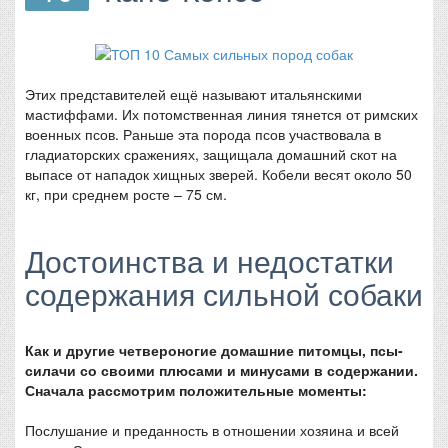
Этих представителей ещё называют итальянскими
мастиффами. Их потомственная линия тянется от римских
военных псов. Раньше эта порода псов участвовала в
гладиаторских сражениях, защищала домашний скот на
выпасе от нападок хищных зверей. Кобели весят около 50
кг, при среднем росте – 75 см.
Достоинства и недостатки
содержания сильной собаки
Как и другие четвероногие домашние питомцы, псы-
силачи со своими плюсами и минусами в содержании.
Сначала рассмотрим положительные моменты:
Послушание и преданность в отношении хозяина и всей