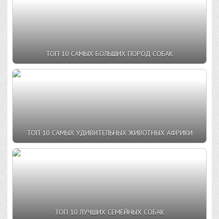
ТОП 10 САМЫХ БОЛЬШИХ ПОРОД СОБАК
ТОП 10 САМЫХ УДИВИТЕЛЬНЫХ ЖИВОТНЫХ АФРИКИ
ТОП 10 ЛУЧШИХ СЕМЕЙНЫХ СОБАК