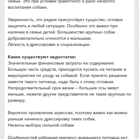
семьи. Это при условии грамотного и рано начатого
воспитания собаки.
Уверенность, что рядом присутствует существо, готовое
защитить в любой ситуации. Особенно это важно при
наличии в семье детей. Большинство крупных собак
доброжелательно относятся к малышам.
Лёгкость в дрессировке и социализации.
Какие существуют недостатки:
Значительные финансовые затраты на содержание.
Большую часть средств, приходится пускать на питание и
мероприятия по уходу за собакой. Если принято решение
завести такого питомца, надо быть к этому готовым.
Непродолжительный срок жизни – большие псы живут
меньше, нежели другие представители не такие крупные по
размеру.
Вероятно проявление агрессии, поэтому важно как можно
раньше начинать дрессировку таких собак.
Нюансы выбора сильной собаки
Особенностей избрания крепкого домашнего питомца нет,