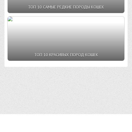
ТОП 10 САМЫЕ РЕДКИЕ ПОРОДЫ КОШЕК
ТОП 10 КРАСИВЫХ ПОРОД КОШЕК