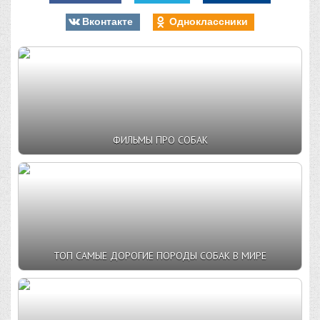
Вконтакте
Одноклассники
ФИЛЬМЫ ПРО СОБАК
ТОП САМЫЕ ДОРОГИЕ ПОРОДЫ СОБАК В МИРЕ