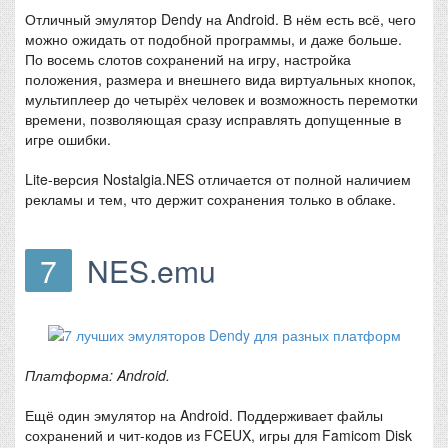
Отличный эмулятор Dendy на Android. В нём есть всё, чего
можно ожидать от подобной программы, и даже больше.
По восемь слотов сохранений на игру, настройка
положения, размера и внешнего вида виртуальных кнопок,
мультиплеер до четырёх человек и возможность перемотки
времени, позволяющая сразу исправлять допущенные в
игре ошибки.
Lite-версия Nostalgia.NES отличается от полной наличием
рекламы и тем, что держит сохранения только в облаке.
7
NES.emu
Платформа: Android.
Ещё один эмулятор на Android. Поддерживает файлы
сохранений и чит-кодов из FCEUX, игры для Famicom Disk