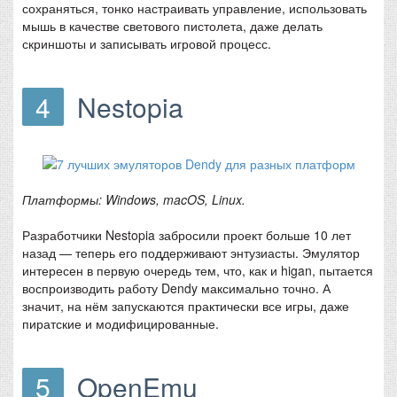
сохраняться, тонко настраивать управление, использовать
мышь в качестве светового пистолета, даже делать
скриншоты и записывать игровой процесс.
4
Nestopia
Платформы: Windows, macOS, Linux.
Разработчики Nestopia забросили проект больше 10 лет
назад — теперь его поддерживают энтузиасты. Эмулятор
интересен в первую очередь тем, что, как и higan, пытается
воспроизводить работу Dendy максимально точно. А
значит, на нём запускаются практически все игры, даже
пиратские и модифицированные.
5
OpenEmu