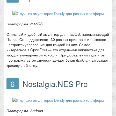
Платформа: macOS.
Стильный и удобный эмулятор для macOS, напоминающий
iTunes. Он поддерживает 30 разных приставок и позволяет
настроить управление для каждой из них. Самое
интересное в OpenEmu — это отдельная библиотека для
каждой эмулируемой консоли. При добавлении туда игры
программа автоматически делает бэкап файла и загружает
красивую обложку.
6
Nostalgia.NES Pro
Платформа: Android.