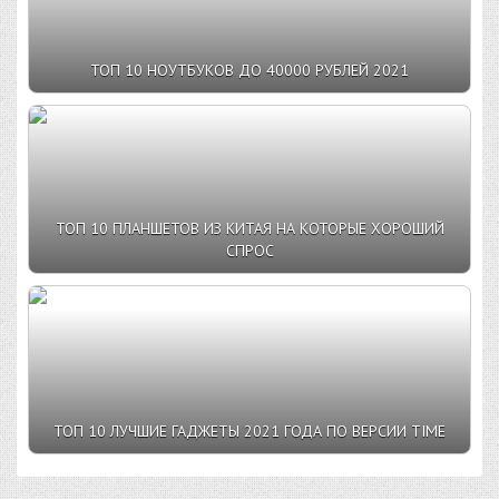
ТОП 10 НОУТБУКОВ ДО 40000 РУБЛЕЙ 2021
ТОП 10 ПЛАНШЕТОВ ИЗ КИТАЯ НА КОТОРЫЕ ХОРОШИЙ
СПРОС
ТОП 10 ЛУЧШИЕ ГАДЖЕТЫ 2021 ГОДА ПО ВЕРСИИ TIME