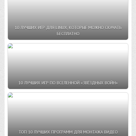
10 ЛУЧШИХ ИГР ДЛЯ LINUX, КОТОРЫЕ МОЖНО СКАЧАТЬ
БЕСПЛАТНО
10 ЛУЧШИХ ИГР ПО ВСЕЛЕННОЙ «ЗВЁЗДНЫХ ВОЙН»
ТОП 10 ЛУЧШИХ ПРОГРАММ ДЛЯ МОНТАЖА ВИДЕО