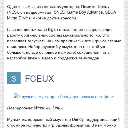
Один из самых известных эмуляторов. Помимо Dendy
(NES), он поддерживает SNES, Game Boy Advance, SEGA
Mega Drive и многие другие консоли.
Главное достоинство higan в том, что он воспроизводит
работу оригинальных систем максимально точно. Это
позволяет запускать на нём практически все игры со старых
приставок. Набор функций у эмулятора не такой уж
большой, но всё основное на месте: сохранения, читы,
настройка звука и видео и поддержка геймпадов.
3
FCEUX
Платформы: Windows, Linux.
Мультиплатформенный эмулятор Dendy, поддерживающий
огромное количество игр разных форматов. В нём можно