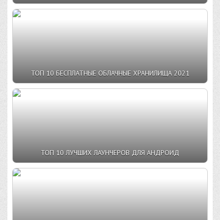
ТОП 10 БЕСПЛАТНЫЕ ОБЛАЧНЫЕ ХРАНИЛИЩА 2021
ТОП 10 ЛУЧШИХ ЛАУНЧЕРОВ ДЛЯ АНДРОИД