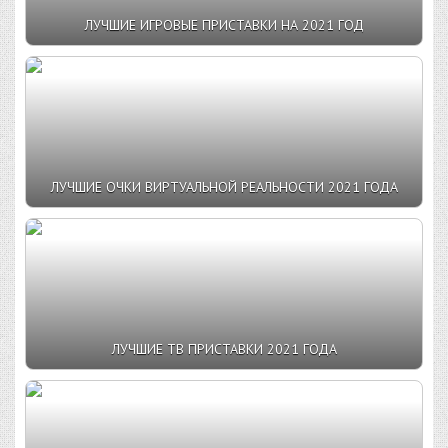
ЛУЧШИЕ ИГРОВЫЕ ПРИСТАВКИ НА 2021 ГОД
ЛУЧШИЕ ОЧКИ ВИРТУАЛЬНОЙ РЕАЛЬНОСТИ 2021 ГОДА
ЛУЧШИЕ ТВ ПРИСТАВКИ 2021 ГОДА