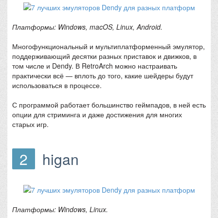
Платформы: Windows, macOS, Linux, Android.
Многофункциональный и мультиплатформенный эмулятор,
поддерживающий десятки разных приставок и движков, в
том числе и Dendy. В RetroArch можно настраивать
практически всё — вплоть до того, какие шейдеры будут
использоваться в процессе.
С программой работает большинство геймпадов, в ней есть
опции для стриминга и даже достижения для многих
старых игр.
2
higan
Платформы: Windows, Linux.