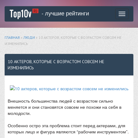
- лучшие рейтинги
Toggle
navigati
ГЛАВНАЯ
»
ЛЮДИ
» 10 АКТЕРОВ, КОТОРЫЕ С ВОЗРАСТОМ СОВСЕМ НЕ
ИЗМЕНИЛИСЬ
10 АКТЕРОВ, КОТОРЫЕ С ВОЗРАСТОМ СОВСЕМ НЕ
ИЗМЕНИЛИСЬ
Внешность большинства людей с возрастом сильно
меняется и они становятся совсем не похожи на себя в
молодости.
Особенно остро эта проблема стоит перед актерами, для
которых лицо и фигура являются “рабочим инструментом”.