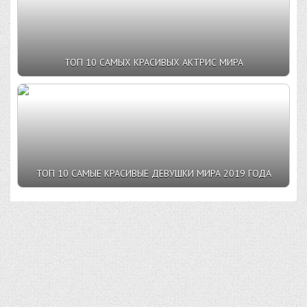
ТОП 10 САМЫХ КРАСИВЫХ АКТРИС МИРА
ТОП 10 САМЫЕ КРАСИВЫЕ ДЕВУШКИ МИРА 2019 ГОДА