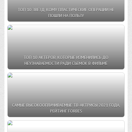
ТОП 10 ЗВЕЗД, КОМУ ПЛАСТИЧЕСКИЕ ОПЕРАЦИИ НЕ
ПОШЛИ НА ПОЛЬЗУ
ТОП 10 АКТЕРОВ, КОТОРЫЕ ИЗМЕНИЛИСЬ ДО
НЕУЗНАВАЕМОСТИ РАДИ СЪЕМОК В ФИЛЬМЕ
САМЫЕ ВЫСОКООПЛАЧИВАЕМЫЕ ТВ-АКТРИСЫ 2021 ГОДА,
РЕЙТИНГ FORBES