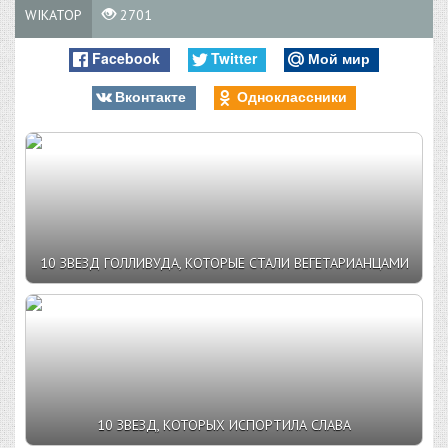
WIKATOP
2701
Facebook
Twitter
Мой мир
Вконтакте
Одноклассники
10 ЗВЕЗД ГОЛЛИВУДА, КОТОРЫЕ СТАЛИ ВЕГЕТАРИАНЦАМИ
10 ЗВЕЗД, КОТОРЫХ ИСПОРТИЛА СЛАВА