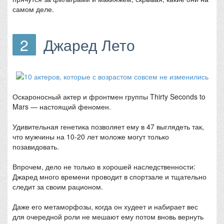
самом деле.
2
Джаред Лето
Оскароносный актер и фронтмен группы Thirty Seconds to
Mars — настоящий феномен.
Удивительная генетика позволяет ему в 47 выглядеть так,
что мужчины на 10-20 лет моложе могут только
позавидовать.
Впрочем, дело не только в хорошей наследственности:
Джаред много времени проводит в спортзале и тщательно
следит за своим рационом.
Даже его метаморфозы, когда он худеет и набирает вес
для очередной роли не мешают ему потом вновь вернуть