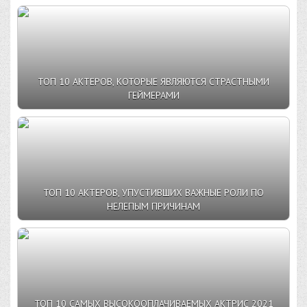
ТОП 10 АКТЕРОВ, КОТОРЫЕ ЯВЛЯЮТСЯ СТРАСТНЫМИ
ГЕЙМЕРАМИ
ТОП 10 АКТЕРОВ, УПУСТИВШИХ ВАЖНЫЕ РОЛИ ПО
НЕЛЕПЫМ ПРИЧИНАМ
ТОП 10 САМЫХ ВЫСОКООПЛАЧИВАЕМЫХ АКТРИС 2021