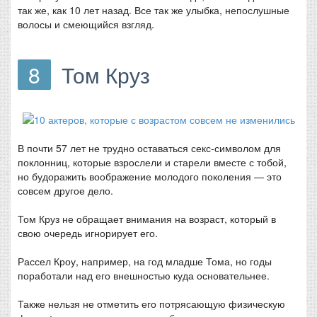
так же, как 10 лет назад. Все так же улыбка, непослушные
волосы и смеющийся взгляд.
8
Том Круз
В почти 57 лет не трудно оставаться секс-символом для
поклонниц, которые взрослели и старели вместе с тобой,
но будоражить воображение молодого поколения — это
совсем другое дело.
Том Круз не обращает внимания на возраст, который в
свою очередь игнорирует его.
Рассел Кроу, например, на год младше Тома, но годы
поработали над его внешностью куда основательнее.
Также нельзя не отметить его потрясающую физическую