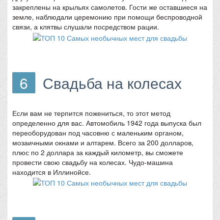
закреплены на крыльях самолетов. Гости же оставшиеся на
земле, наблюдали церемонию при помощи беспроводной
связи, а клятвы слушали посредством рации.
6
Свадьба на колесах
Если вам не терпится пожениться, то этот метод
определенно для вас. Автомобиль 1942 года выпуска был
переоборудован под часовню с маленьким органом,
мозаичными окнами и алтарем. Всего за 200 долларов,
плюс по 2 доллара за каждый километр, вы сможете
провести свою свадьбу на колесах. Чудо-машина
находится в Иллинойсе.