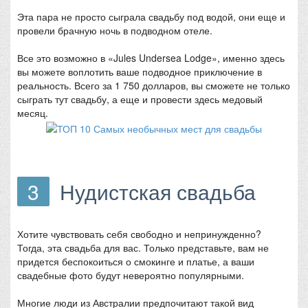
Эта пара не просто сыграла свадьбу под водой, они еще и
провели брачную ночь в подводном отеле.
Все это возможно в «Jules Undersea Lodge», именно здесь
вы можете воплотить ваше подводное приключение в
реальность. Всего за 1 750 долларов, вы сможете не только
сыграть тут свадьбу, а еще и провести здесь медовый
месяц.
3
Нудистская свадьба
Хотите чувствовать себя свободно и непринужденно?
Тогда, эта свадьба для вас. Только представьте, вам не
придется беспокоиться о смокинге и платье, а ваши
свадебные фото будут невероятно популярными.
Многие люди из Австралии предпочитают такой вид