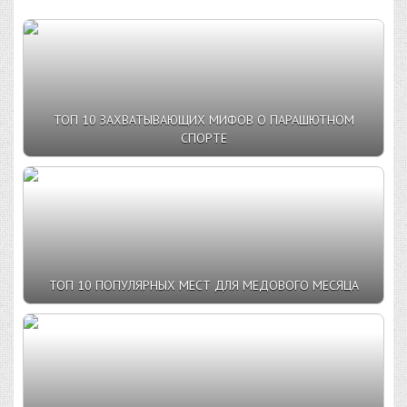
ТОП 10 ЗАХВАТЫВАЮЩИХ МИФОВ О ПАРАШЮТНОМ
СПОРТЕ
ТОП 10 ПОПУЛЯРНЫХ МЕСТ ДЛЯ МЕДОВОГО МЕСЯЦА