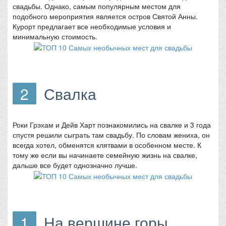
свадьбы. Однако, самым популярным местом для
подобного мероприятия является остров Святой Анны.
Курорт предлагает все необходимые условия и
минимальную стоимость.
2
Свалка
Роки Грэхам и Дейв Харт познакомились на свалке и 3 года
спустя решили сыграть там свадьбу. По словам жениха, он
всегда хотел, обменятся клятвами в особенном месте. К
тому же если вы начинаете семейную жизнь на свалке,
дальше все будет однозначно лучше.
1
На вершине горы