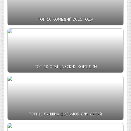
ТОП 10 КОМЕДИЙ 2011 ГОДА
ТОП 10 ФРАНЦУЗСКИХ КОМЕДИЙ
ТОП 10 ЛУЧШИХ ФИЛЬМОВ ДЛЯ ДЕТЕЙ