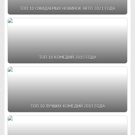
ТОП 10 ОЖИДАЕМЫХ НОВИНОК АВТО 2021 ГОДА
ТОП 10 КОМЕДИЙ 2015 ГОДА
ТОП 10 ЛУЧШИХ КОМЕДИЙ 2013 ГОДА