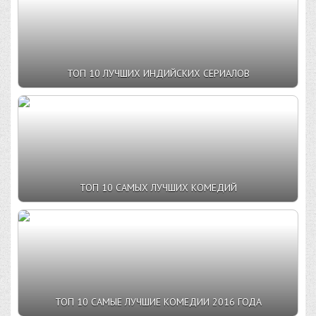
ТОП 10 ЛУЧШИХ ИНДИЙСКИХ СЕРИАЛОВ
ТОП 10 САМЫХ ЛУЧШИХ КОМЕДИЙ
ТОП 10 САМЫЕ ЛУЧШИЕ КОМЕДИИ 2016 ГОДА