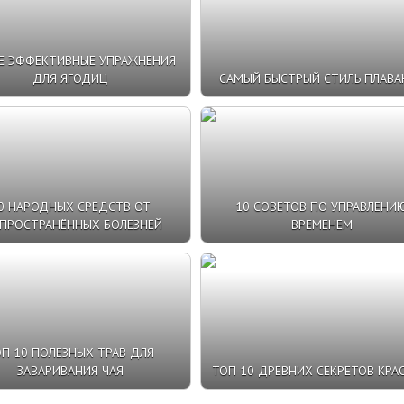
Е ЭФФЕКТИВНЫЕ УПРАЖНЕНИЯ
ДЛЯ ЯГОДИЦ
САМЫЙ БЫСТРЫЙ СТИЛЬ ПЛАВА
0 НАРОДНЫХ СРЕДСТВ ОТ
10 СОВЕТОВ ПО УПРАВЛЕНИ
ПРОСТРАНЁННЫХ БОЛЕЗНЕЙ
ВРЕМЕНЕМ
П 10 ПОЛЕЗНЫХ ТРАВ ДЛЯ
ЗАВАРИВАНИЯ ЧАЯ
ТОП 10 ДРЕВНИХ СЕКРЕТОВ КРА