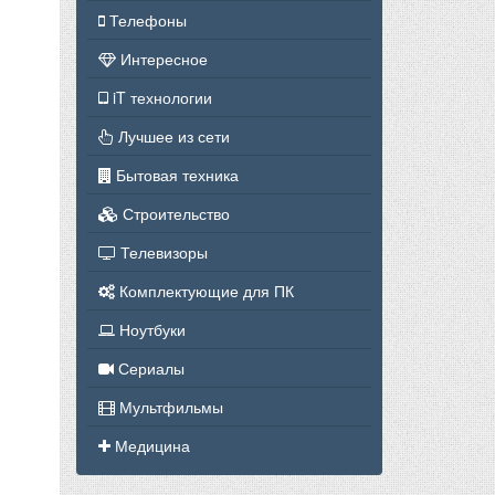
Телефоны
Интересное
iT технологии
Лучшее из сети
Бытовая техника
Строительство
Телевизоры
Комплектующие для ПК
Ноутбуки
Сериалы
Мультфильмы
Медицина