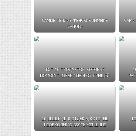
САМЫЕ ТЕПЛЫЕ ЖЕНСКИЕ ЗИМНИЕ
САМЫ
САПОГИ
ТОП 10 ПРОДУКТОВ, КОТОРЫЕ
1
ПОМОГУТ ИЗБАВИТЬСЯ ОТ ПРЫЩЕЙ
РАС
10 ВЕЩЕЙ ДЛЯ ОТДЫХА, КОТОРЫЕ
ТО
НЕОБХОДИМО ВЗЯТЬ ЖЕНЩИНЕ