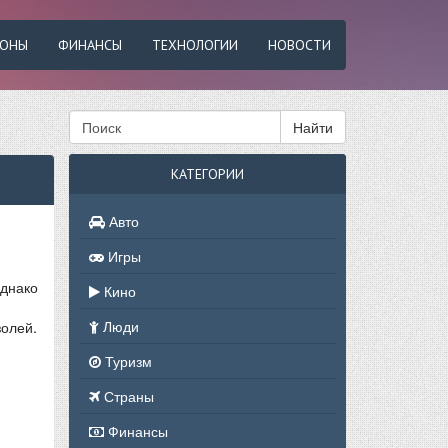
ФОНЫ
ФИНАНСЫ
ТЕХНОЛОГИИ
НОВОСТИ
Найти
КАТЕГОРИИ
Авто
Игры
Однако
Кино
Люди
золей.
Туризм
Страны
Финансы