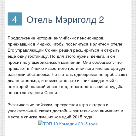
4
Отель Мэриголд 2
Продолжение истории английских пенсионеров,
приехавших в Индию, чтобы поселиться в элитном отеле.
Его управляющий Сонни решил расшириться и открыть
еще одну гостиницу. Но для этого нужны деньги, и он
просит их у американской компании. Они сообщают, что
пришлют в Индию известного гостиничного инспектора для
разведки обстановки. Но в отель одновременно прибывают
два постояльца, и неизвестно, кто из них ожидаемый с
некоторой опаской инспектор, от которого зависит судьба
нового заведения Сонни.
Экзотические пейзажи, прекрасная игра актеров и
увлекательный сюжет достойны зрительского внимания и
места в списке лучших комедий 2015 года.