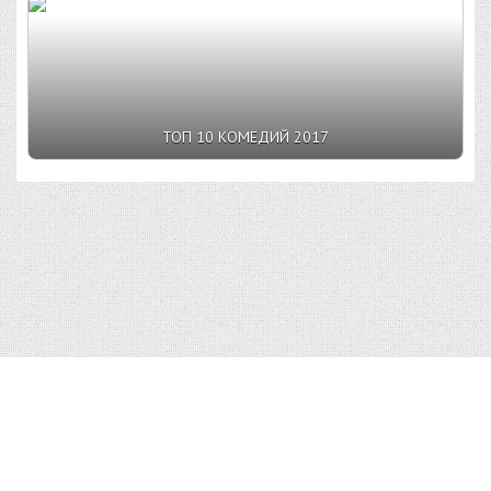
ТОП 10 КОМЕДИЙ 2017