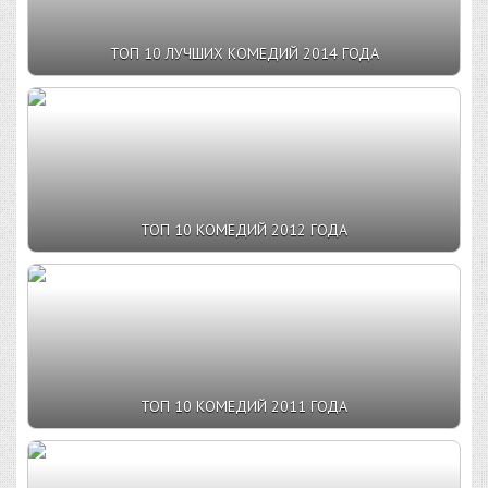
ТОП 10 ЛУЧШИХ КОМЕДИЙ 2014 ГОДА
ТОП 10 КОМЕДИЙ 2012 ГОДА
ТОП 10 КОМЕДИЙ 2011 ГОДА