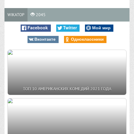
WIKATOP
2045
Facebook
Twitter
Мой мир
Вконтакте
Одноклассники
ТОП 10 АМЕРИКАНСКИХ КОМЕДИЙ 2021 ГОДА