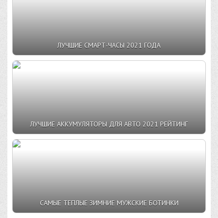
ЛУЧШИЕ СМАРТ-ЧАСЫ 2021 ГОДА
ЛУЧШИЕ АККУМУЛЯТОРЫ ДЛЯ АВТО 2021 РЕЙТИНГ
САМЫЕ ТЕПЛЫЕ ЗИМНИЕ МУЖСКИЕ БОТИНКИ