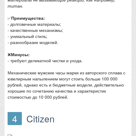
титан.
✅
Преимущества:
- долговечные материалы;
- качественные механизмы;
- уникальный стиль;
- разнообразие моделей.
❌
Минусы:
- требуют деликатной чистки и ухода.
Механические мужские часы марки из авторского сплава с
ювелирным напылением могут стоить больше 100 000
рублей, однако есть и бюджетные модели, действительно
хорошие по сочетанию качества и характеристик
стоимостью до 10 000 рублей.
4
Citizen