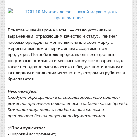
Понятие «швейцарские часы» — стало устойчивым
выражением, отражающим качество и статус. Рейтинг
часовых брендов не мог не включить в себя марку с
мировым именем и широчайшим ассортиментом
продукции. Потребителю представлены электронные
спортивные, стильные и массивные мужские варианты, а
также неподражаемая классика в бюджетном стальном и
ювелирном исполнении из золота с декором из рубинов и
бриллиантов.
Рекомендуем:
Следует обращаться в специализированные центры
ремонта при любых отклонениях в работе часов бренда.
Компания тщательно следит за качеством и
предлагает бесплатную отладку механизмов.
✅
Преимущества:
- широкий ассортимент;