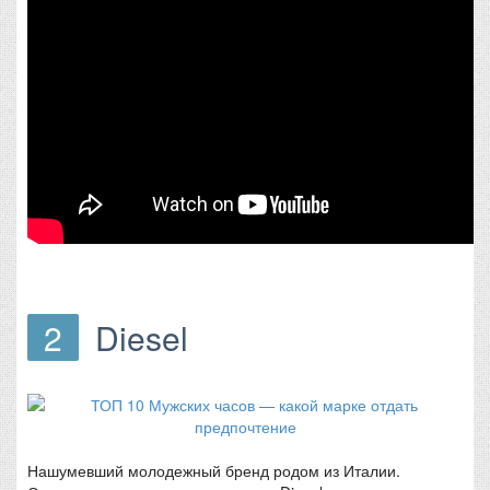
2
Diesel
Нашумевший молодежный бренд родом из Италии.