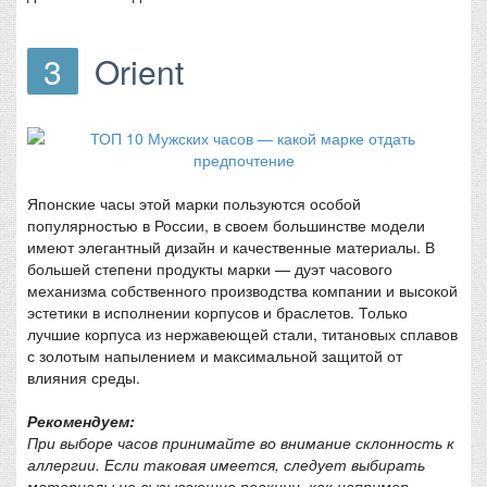
3
Orient
Японские часы этой марки пользуются особой
популярностью в России, в своем большинстве модели
имеют элегантный дизайн и качественные материалы. В
большей степени продукты марки — дуэт часового
механизма собственного производства компании и высокой
эстетики в исполнении корпусов и браслетов. Только
лучшие корпуса из нержавеющей стали, титановых сплавов
с золотым напылением и максимальной защитой от
влияния среды.
Рекомендуем:
При выборе часов принимайте во внимание склонность к
аллергии. Если таковая имеется, следует выбирать
материалы не вызывающие реакции, как например,