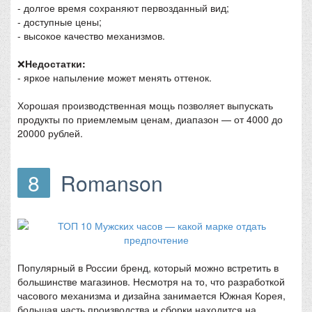
- долгое время сохраняют первозданный вид;
- доступные цены;
- высокое качество механизмов.
❌
Недостатки:
- яркое напыление может менять оттенок.
Хорошая производственная мощь позволяет выпускать
продукты по приемлемым ценам, диапазон — от 4000 до
20000 рублей.
8
Romanson
Популярный в России бренд, который можно встретить в
большинстве магазинов. Несмотря на то, что разработкой
часового механизма и дизайна занимается Южная Корея,
большая часть производства и сборки находится на