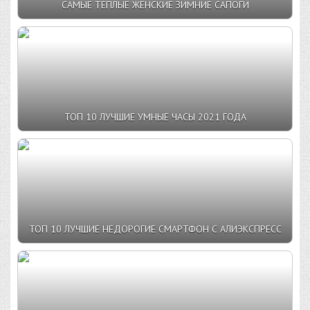
САМЫЕ ТЕПЛЫЕ ЖЕНСКИЕ ЗИМНИЕ САПОГИ
ТОП 10 ЛУЧШИЕ УМНЫЕ ЧАСЫ 2021 ГОДА
ТОП 10 ЛУЧШИЕ НЕДОРОГИЕ СМАРТФОН С АЛИЭКСПРЕСС