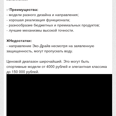
✅
Преимущества:
- модели разного дизайна и направления;
- хорошая реализация функционала;
- разнообразие бюджетных и премиальных продуктов;
- лучшие механизмы высокой точности.
❌
Недостатки:
- направление Эко-Драйв несмотря на заявленную
защищенность, могут пропускать воду.
Ценовой диапазон широчайший. Это могут быть
спортивные модели от 4000 рублей и элегантная классика
до 150 000 рублей.