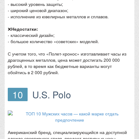
- высокий уровень защиты;
- широкий ценовой диапазон;
- исполнение из ювелирных металлов и сплавов.
❌
Недостатки:
- классический дизайн;
- большое количество «советских» моделей.
С учетом того, что «Полет-хронос» изготавливает часы из
драгоценных металлов, цена может достигать 200 000
рублей, в то время как бюджетные варианты могут
обойтись в 2 000 рублей.
10
U.S. Polo
Американский бренд, специализирующийся на доступной
одежде спортивного стиля, продает доступные часы