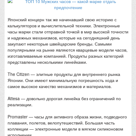
Японский концерн так же начинавший свою историю с
калькуляторов и вычислительной техники. Электронные
часы марки стали отправной точкой в мир высокой точности
и надежных механизмов, которые на сегодняшний день
закупают некоторые швейцарские бренды. Самыми
популярными на рынке являются кварцевые модели часов,
изготавливаемые компанией. Продукты разных категорий
представлены несколькими линейками.
The Citizen — элитные продукты для внутреннего рынка
Японии. Они имеют минимальную погрешность хода и
самое высокое качество механизмов и материалов.
Attesa — довольно дорогая линейка без ограничений по
реализации.
Promaster — часы для активного образа жизни, подводного
плавания, полетов, велопутешествий. Большая часть
коллекции — электронные модели в мягком силиконовом
исполнении.