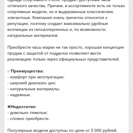
отличного качества. Причем, в ассортименте есть не только
спортивные модели, но и выдержанные классические,
элегантные. Компания очень трепетно относится к
репутации, поэтому создает максимально удобные
коллекции из гипоаллергенных и, по возможности,
натуральных материалов.
Приобрести часы марки не так просто, хорошая концепция
продаж с защитой от подделок позволяет вести
реализацию только через официальных представителей.
✅
Преимущества:
- комфорт при эксплуатации;
- широкий диапазон цен;
- натуральные материалы;
- надежные.
❌
Недостатки:
- довольно тяжелые;
- сложно приобрести.
Популярные модели доступны по цене от 3 000 рублей,