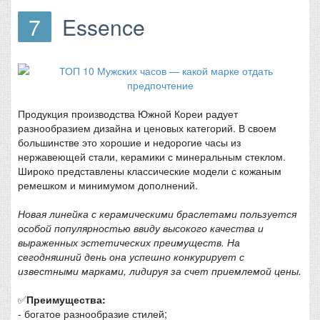
7
Essence
Продукция производства Южной Кореи радует
разнообразием дизайна и ценовых категорий. В своем
большинстве это хорошие и недорогие часы из
нержавеющей стали, керамики с минеральным стеклом.
Широко представлены классические модели с кожаным
ремешком и минимумом дополнений.
Новая линейка с керамическими браслетами пользуется
особой популярностью ввиду высокого качества и
выраженных эстетических преимуществ. На
сегодняшний день она успешно конкурирует с
известными марками, лидируя за счет приемлемой цены.
✅
Преимущества:
- богатое разнообразие стилей;