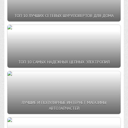
ТОП 10 ЛУЧШИХ СЕТЕВЫХ ШУРУПОВЕРТОВ ДЛЯ ДОМА
ТОП 10 САМЫХ НАДЕЖНЫХ ЦЕПНЫХ ЭЛЕКТРОПИЛ
ЛУЧШИЕ И ПОПУЛЯРНЫЕ ИНТЕРНЕТ МАГАЗИНЫ
АВТОЗАПЧАСТЕЙ