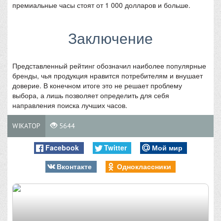
премиальные часы стоят от 1 000 долларов и больше.
Заключение
Представленный рейтинг обозначил наиболее популярные
бренды, чья продукция нравится потребителям и внушает
доверие. В конечном итоге это не решает проблему
выбора, а лишь позволяет определить для себя
направления поиска лучших часов.
WIKATOP
5644
Facebook
Twitter
Мой мир
Вконтакте
Одноклассники