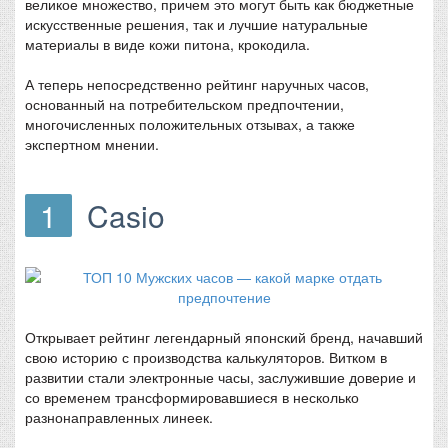
великое множество, причем это могут быть как бюджетные
искусственные решения, так и лучшие натуральные
материалы в виде кожи питона, крокодила.
А теперь непосредственно рейтинг наручных часов,
основанный на потребительском предпочтении,
многочисленных положительных отзывах, а также
экспертном мнении.
1
Casio
Открывает рейтинг легендарный японский бренд, начавший
свою историю с производства калькуляторов. Витком в
развитии стали электронные часы, заслужившие доверие и
со временем трансформировавшиеся в несколько
разнонаправленных линеек.