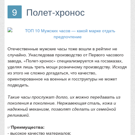
9
Полет-хронос
Отечественные мужские часы тоже вошли в рейтинг не
случайно. Унаследовав производство от Первого часового
завода, «Полет-хронос» специализируется на госзаказах,
уделяя лишь треть мощи розничному производству. Исходя
из этого не сложно догадаться, что качество,
ориентированное на военных и госструктуры не может
подводить.
Такие часы прослужат долго, их можно передавать из
поколения в поколение. Нержавеющая сталь, кожа и
надежный механизм, позволят сделать их семейной
реликвией.
✅
Преимущества:
- высокое качество материалов;