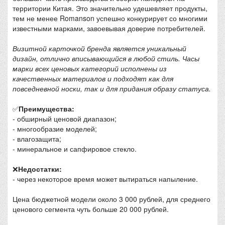
территории Китая. Это значительно удешевляет продукты,
тем не менее Romanson успешно конкурирует со многими
известными марками, завоевывая доверие потребителей.
Визитной карточкой бренда является уникальный
дизайн, отлично вписывающийся в любой стиль. Часы
марки всех ценовых категорий исполнены из
качественных материалов и подходят как для
повседневной носки, так и для придания образу статуса.
✅
Преимущества:
- обширный ценовой диапазон;
- многообразие моделей;
- влагозащита;
- минеральное и сапфировое стекло.
❌
Недостатки:
- через некоторое время может вытираться напыление.
Цена бюджетной модели около 3 000 рублей, для среднего
ценового сегмента чуть больше 20 000 рублей.