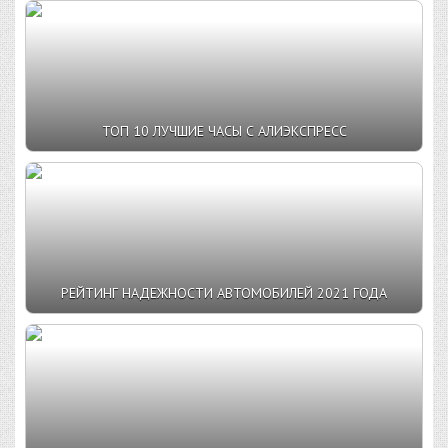
ТОП 10 ЛУЧШИЕ ЧАСЫ С АЛИЭКСПРЕСС
РЕЙТИНГ НАДЕЖНОСТИ АВТОМОБИЛЕЙ 2021 ГОДА