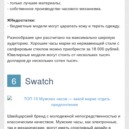
- только лучшие материалы;
- собственное производство часового механизма.
❌
Недостатки:
- бюджетные модели могут царапать кожу и тереть одежду.
Разнообразие цен рассчитано на максимально широкую
аудиторию. Хорошие часы марки из нержавеющей стали с
сапфировым стеклом можно приобрести за 18 000 рублей.
Ювелирные модели могут стоить от нескольких тысяч
долларов до нескольких сотен тысяч.
6
Swatch
Швейцарский бренд с молодежной непосредственностью и
классическим качеством. Мужские часы, как электронные,
так и механические, могут иметь спортивный дизайн в