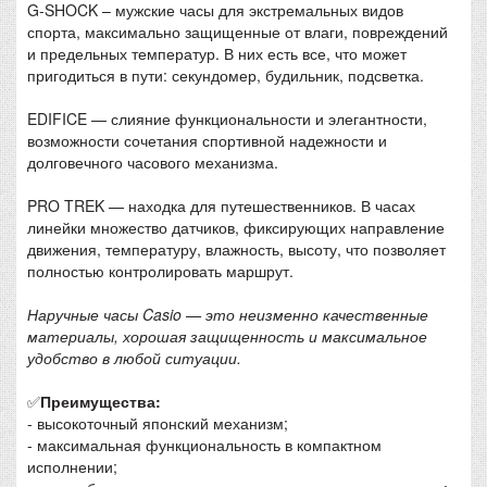
G-SHOCK – мужские часы для экстремальных видов
спорта, максимально защищенные от влаги, повреждений
и предельных температур. В них есть все, что может
пригодиться в пути: секундомер, будильник, подсветка.
EDIFICE — слияние функциональности и элегантности,
возможности сочетания спортивной надежности и
долговечного часового механизма.
PRO TREK — находка для путешественников. В часах
линейки множество датчиков, фиксирующих направление
движения, температуру, влажность, высоту, что позволяет
полностью контролировать маршрут.
Наручные часы Casio — это неизменно качественные
материалы, хорошая защищенность и максимальное
удобство в любой ситуации.
✅
Преимущества:
- высокоточный японский механизм;
- максимальная функциональность в компактном
исполнении;