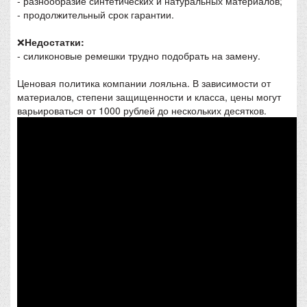
- разнообразие синтетических и натуральных материалов;
- продолжительный срок гарантии.
❌
Недостатки:
- силиконовые ремешки трудно подобрать на замену.
Ценовая политика компании лояльна. В зависимости от
материалов, степени защищенности и класса, цены могут
варьироваться от 1000 рублей до нескольких десятков.