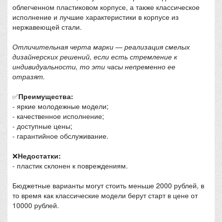
облегченном пластиковом корпусе, а также классическое
исполнение и лучшие характеристики в корпусе из
нержавеющей стали.
Отличительная черта марки — реализация смелых
дизайнерских решений, если есть стремление к
индивидуальности, то эти часы непременно ее
отразят.
✅
Преимущества:
- яркие молодежные модели;
- качественное исполнение;
- доступные цены;
- гарантийное обслуживание.
❌
Недостатки:
- пластик склонен к повреждениям.
Бюджетные варианты могут стоить меньше 2000 рублей, в
то время как классические модели берут старт в цене от
10000 рублей.