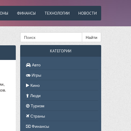
ФОНЫ
ФИНАНСЫ
ТЕХНОЛОГИИ
НОВОСТИ
Найти
КАТЕГОРИИ
Авто
Игры
ми,
Кино
ков.
Люди
Туризм
Страны
Финансы