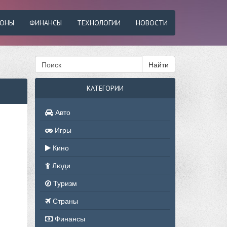
ФОНЫ
ФИНАНСЫ
ТЕХНОЛОГИИ
НОВОСТИ
Найти
КАТЕГОРИИ
Авто
Игры
Кино
Люди
Туризм
Страны
Финансы