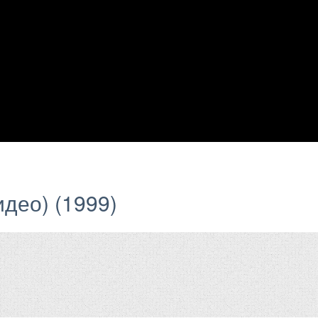
део) (1999)