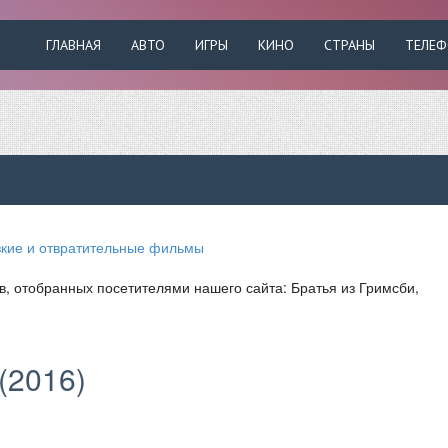
ГЛАВНАЯ
АВТО
ИГРЫ
КИНО
СТРАНЫ
ТЕЛЕ
, отобранных посетителями нашего сайта: Братья из Гримсби,
(2016)