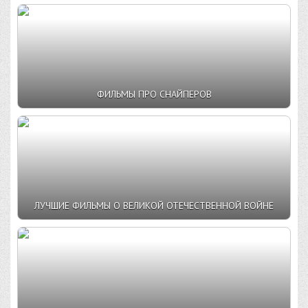
ФИЛЬМЫ ПРО СНАЙПЕРОВ
ЛУЧШИЕ ФИЛЬМЫ О ВЕЛИКОЙ ОТЕЧЕСТВЕННОЙ ВОЙНЕ