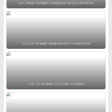
10 САМЫХ ЛУЧШИХ ФИЛЬМОВ НА ВСЕ ВРЕМЕНА
ТОП 10 ЛУЧШИЕ ФИЛЬМЫ ПРО СНАЙПЕРОВ
ТОП 10 ЛУЧШИЕ РУССКИЕ БОЕВИКИ