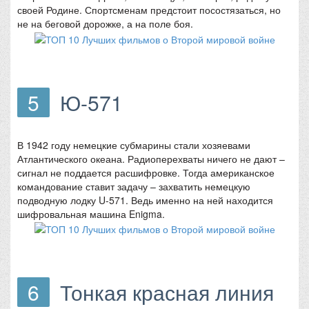
своей Родине. Спортсменам предстоит посостязаться, но
не на беговой дорожке, а на поле боя.
5
Ю-571
В 1942 году немецкие субмарины стали хозяевами
Атлантического океана. Радиоперехваты ничего не дают –
сигнал не поддается расшифровке. Тогда американское
командование ставит задачу – захватить немецкую
подводную лодку U-571. Ведь именно на ней находится
шифровальная машина Enigma.
6
Тонкая красная линия