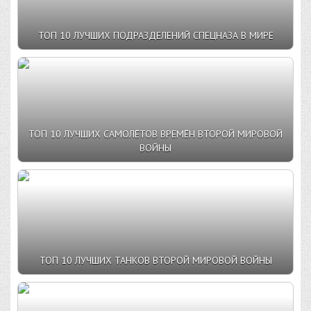
ТОП 10 ЛУЧШИХ ПОДРАЗДЕЛЕНИЙ СПЕЦНАЗА В МИРЕ
ТОП 10 ЛУЧШИХ САМОЛЁТОВ ВРЕМЁН ВТОРОЙ МИРОВОЙ
ВОЙНЫ
ТОП 10 ЛУЧШИХ ТАНКОВ ВТОРОЙ МИРОВОЙ ВОЙНЫ