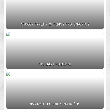
СПИСОК ЛУЧШИХ ФИЛЬМОВ ПРО КИБОРГОВ
ФИЛЬМЫ ПРО ВОЙНУ
ФИЛЬМЫ ПРО ЯДЕРНУЮ ВОЙНУ