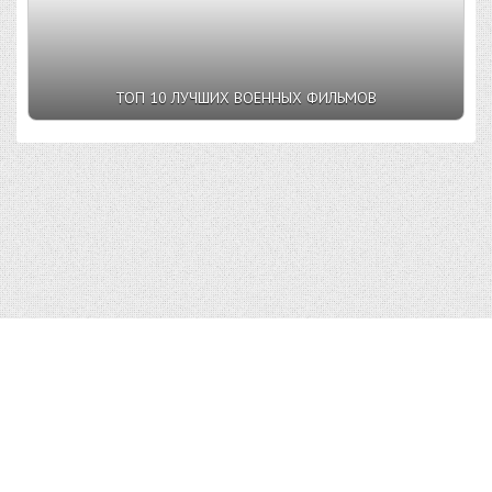
ТОП 10 ЛУЧШИХ ВОЕННЫХ ФИЛЬМОВ