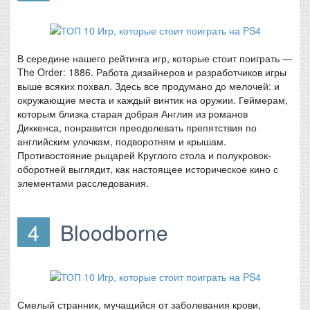
В середине нашего рейтинга игр, которые стоит поиграть —
The Order: 1886. Работа дизайнеров и разработчиков игры
выше всяких похвал. Здесь все продумано до мелочей: и
окружающие места и каждый винтик на оружии. Геймерам,
которым близка старая добрая Англия из романов
Диккенса, понравится преодолевать препятствия по
английским улочкам, подворотням и крышам.
Противостояние рыцарей Круглого стола и полукровок-
оборотней выглядит, как настоящее историческое кино с
элементами расследования.
4
Bloodborne
Смелый странник, мучащийся от заболевания крови,