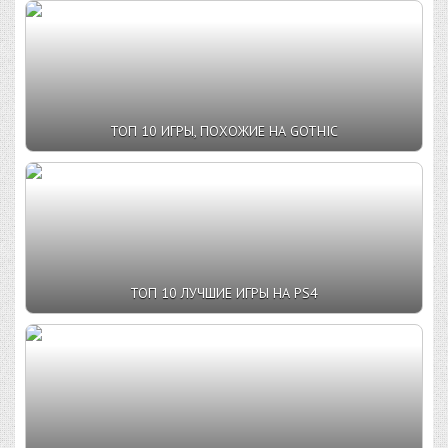
ТОП 10 ИГРЫ, ПОХОЖИЕ НА GOTHIC
ТОП 10 ЛУЧШИЕ ИГРЫ НА PS4