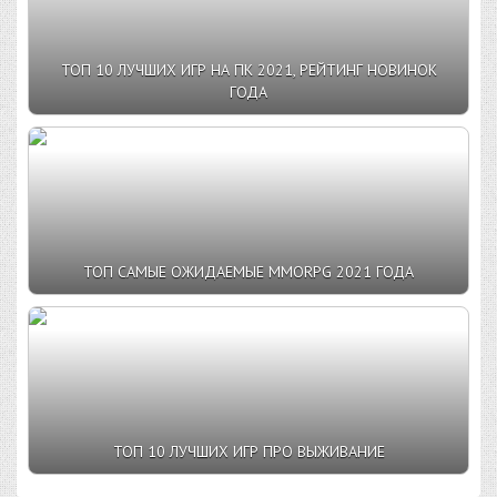
ТОП 10 ЛУЧШИХ ИГР НА ПК 2021, РЕЙТИНГ НОВИНОК
ГОДА
ТОП САМЫЕ ОЖИДАЕМЫЕ MMORPG 2021 ГОДА
ТОП 10 ЛУЧШИХ ИГР ПРО ВЫЖИВАНИЕ