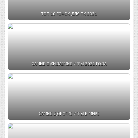
ТОП 10 ГОНОК ДЛЯ ПК 2021
САМЫЕ ОЖИДАЕМЫЕ ИГРЫ 2021 ГОДА
САМЫЕ ДОРОГИЕ ИГРЫ В МИРЕ