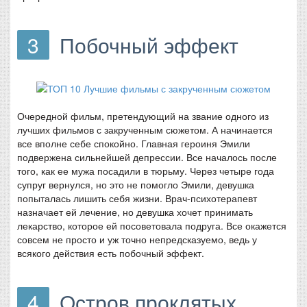
3
Побочный эффект
Очередной фильм, претендующий на звание одного из
лучших фильмов с закрученным сюжетом. А начинается
все вполне себе спокойно. Главная героиня Эмили
подвержена сильнейшей депрессии. Все началось после
того, как ее мужа посадили в тюрьму. Через четыре года
супруг вернулся, но это не помогло Эмили, девушка
попыталась лишить себя жизни. Врач-психотерапевт
назначает ей лечение, но девушка хочет принимать
лекарство, которое ей посоветовала подруга. Все окажется
совсем не просто и уж точно непредсказуемо, ведь у
всякого действия есть побочный эффект.
4
Остров проклятых