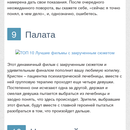
намерена дать свои показания. После очередного
неожиданного поворота, вы скажете себе, «сейчас я точно
понял, в чем дело», и, однозначно, ошибетесь.
9
Палата
Этот динамичный фильм с закрученным сюжетом и
удивительным финалом пополнит вашу любимую копилку.
Кристен – пациентка психиатрической лечебницы, вместе с
ней групповую терапию проходят еще четыре девушки.
Постепенно они исчезают одна за другой, дерзкая и
смелая девушка пытается выбраться из лечебницы и
заодно понять, что здесь происходит. Зрители, выбравшие
этот фильм, будут вместе с главной героиней пытаться
разобраться в том, что произойдет дальше.