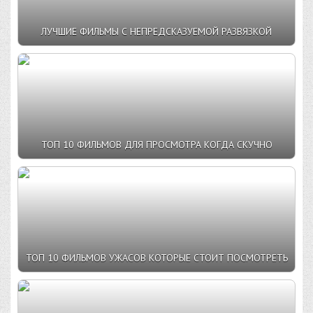
ЛУЧШИЕ ФИЛЬМЫ С НЕПРЕДСКАЗУЕМОЙ РАЗВЯЗКОЙ
ТОП 10 ФИЛЬМОВ ДЛЯ ПРОСМОТРА КОГДА СКУЧНО
ТОП 10 ФИЛЬМОВ УЖАСОВ КОТОРЫЕ СТОИТ ПОСМОТРЕТЬ