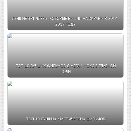
ЛУЧШИЕ ТРИЛЛЕРЫ, КОТОРЫЕ ВЫШЛИ НА ЭКРАНЫ В 2014-
2019 ГОДУ
ТОП 10 ЛУЧШИХ ФИЛЬМОВ С МЕГАН ФОКС В ГЛАВНОЙ
РОЛИ
ТОП 10 ЛУЧШИХ МИСТИЧЕСКИХ ФИЛЬМОВ