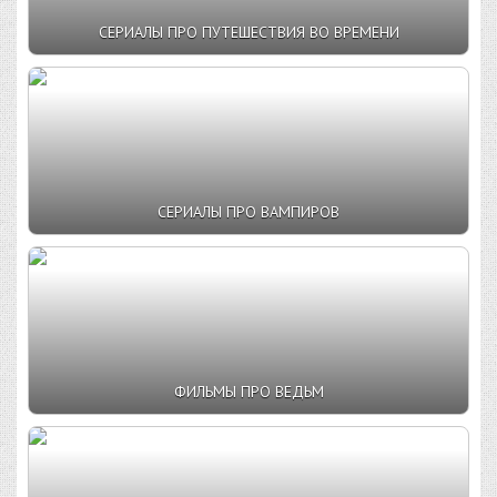
СЕРИАЛЫ ПРО ПУТЕШЕСТВИЯ ВО ВРЕМЕНИ
СЕРИАЛЫ ПРО ВАМПИРОВ
ФИЛЬМЫ ПРО ВЕДЬМ