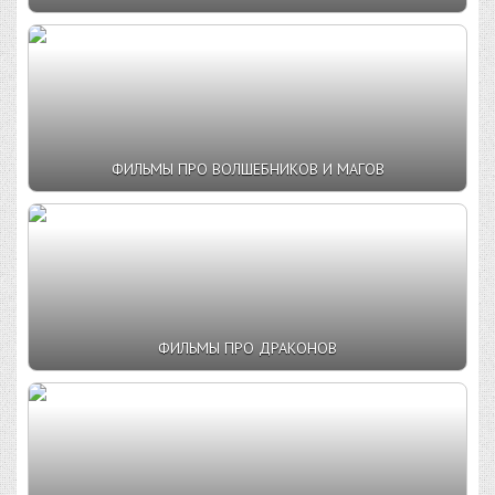
ФИЛЬМЫ ПРО ВОЛШЕБНИКОВ И МАГОВ
ФИЛЬМЫ ПРО ДРАКОНОВ