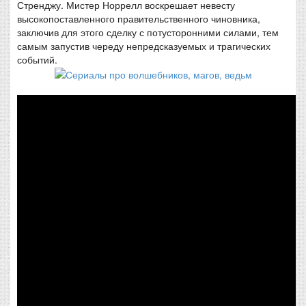
Стренджу. Мистер Норрелл воскрешает невесту
высокопоставленного правительственного чиновника,
заключив для этого сделку с потусторонними силами, тем
самым запустив череду непредсказуемых и трагических
событий.