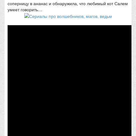
соперницу в ананас и обнаружила, что любимый кот Салем
умеет говорить…