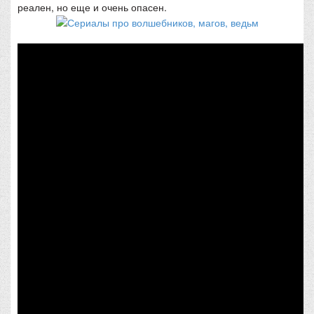
реален, но еще и очень опасен.