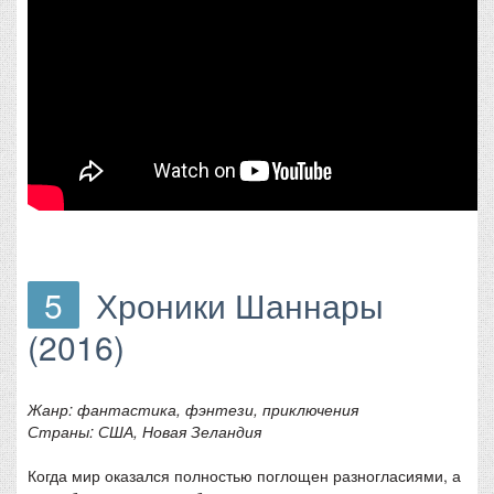
5
Хроники Шаннары
(2016)
Жанр: фантастика, фэнтези, приключения
Страны: США, Новая Зеландия
Когда мир оказался полностью поглощен разногласиями, а