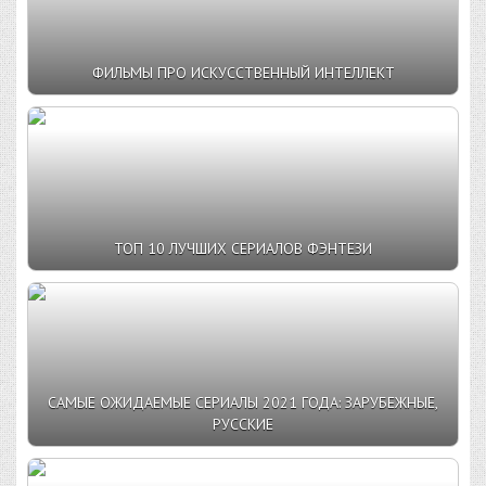
ФИЛЬМЫ ПРО ИСКУССТВЕННЫЙ ИНТЕЛЛЕКТ
ТОП 10 ЛУЧШИХ СЕРИАЛОВ ФЭНТЕЗИ
САМЫЕ ОЖИДАЕМЫЕ СЕРИАЛЫ 2021 ГОДА: ЗАРУБЕЖНЫЕ,
РУССКИЕ