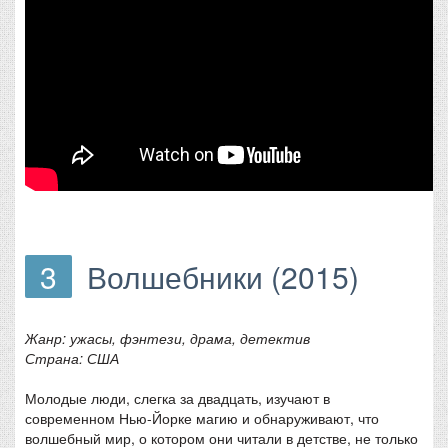
3
Волшебники (2015)
Жанр: ужасы, фэнтези, драма, детектив
Страна: США
Молодые люди, слегка за двадцать, изучают в
современном Нью-Йорке магию и обнаруживают, что
волшебный мир, о котором они читали в детстве, не только