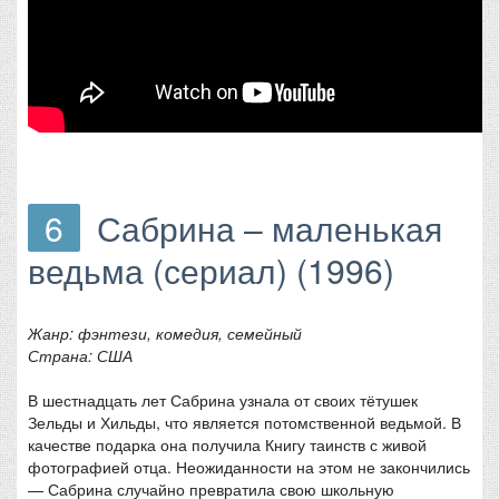
6
Сабрина – маленькая
ведьма (сериал) (1996)
Жанр: фэнтези, комедия, семейный
Страна: США
В шестнадцать лет Сабрина узнала от своих тётушек
Зельды и Хильды, что является потомственной ведьмой. В
качестве подарка она получила Книгу таинств с живой
фотографией отца. Неожиданности на этом не закончились
— Сабрина случайно превратила свою школьную