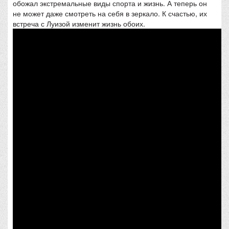
обожал экстремальные виды спорта и жизнь. А теперь он
не может даже смотреть на себя в зеркало. К счастью, их
встреча с Луизой изменит жизнь обоих.