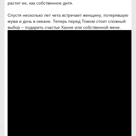
растит ее, как собственное дитя.
Спустя несколько лет чета встречает женщину, потерявшую
мужа и дочь в океане. Теперь перед Томом стоит сложный
выбор – подарить счастье Ханне или собственной жене.