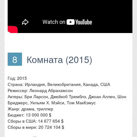
8
Комната (2015)
Год: 2015
Страна: Ирландия, Великобритания, Канада, США
Режиссер: Леонард Абрахамсон
Актеры: Бри Ларсон, Джейкоб Тремблэ, Джоан Аллен, Шон
Бриджерс, Уильям Х. Мэйси, Том МакКэмус
Жанр: драма, триллер
Бюджет: 13 000 000 $
Сборы в США: 14 677 654 $
Сборы в мире: 20 724 104 $