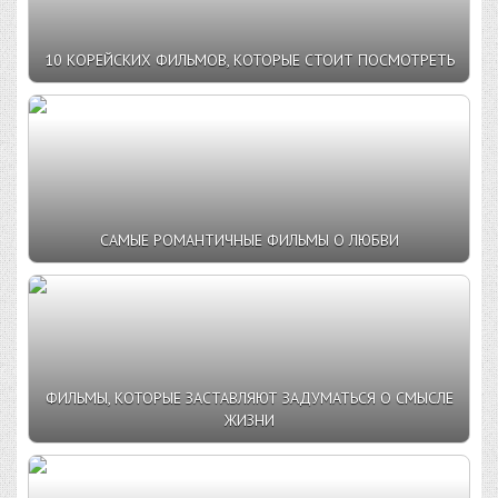
10 КОРЕЙСКИХ ФИЛЬМОВ, КОТОРЫЕ СТОИТ ПОСМОТРЕТЬ
САМЫЕ РОМАНТИЧНЫЕ ФИЛЬМЫ О ЛЮБВИ
ФИЛЬМЫ, КОТОРЫЕ ЗАСТАВЛЯЮТ ЗАДУМАТЬСЯ О СМЫСЛЕ
ЖИЗНИ