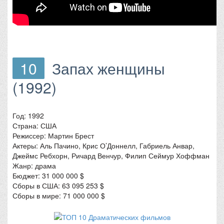
10
Запах женщины
(1992)
Год: 1992
Страна: США
Режиссер: Мартин Брест
Актеры: Аль Пачино, Крис О’Доннелл, Габриель Анвар,
Джеймс Ребхорн, Ричард Венчур, Филип Сеймур Хоффман
Жанр: драма
Бюджет: 31 000 000 $
Сборы в США: 63 095 253 $
Сборы в мире: 71 000 000 $