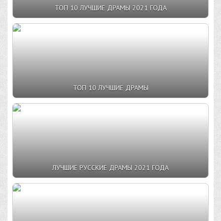
ТОП 10 ЛУЧШИЕ ДРАМЫ 2021 ГОДА
ТОП 10 ЛУЧШИЕ ДРАМЫ
ЛУЧШИЕ РУССКИЕ ДРАМЫ 2021 ГОДА