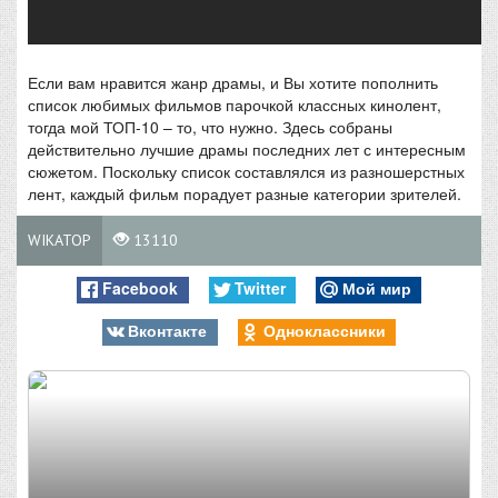
Если вам нравится жанр драмы, и Вы хотите пополнить
список любимых фильмов парочкой классных кинолент,
тогда мой ТОП-10 – то, что нужно. Здесь собраны
действительно лучшие драмы последних лет с интересным
сюжетом. Поскольку список составлялся из разношерстных
лент, каждый фильм порадует разные категории зрителей.
WIKATOP
13110
Facebook
Twitter
Мой мир
Вконтакте
Одноклассники