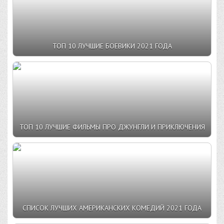
ТОП 10 ЛУЧШИЕ БОЕВИКИ 2021 ГОДА
ТОП 10 ЛУЧШИЕ ФИЛЬМЫ ПРО ДЖУНГЛИ И ПРИКЛЮЧЕНИЯ
СПИСОК ЛУЧШИХ АМЕРИКАНСКИХ КОМЕДИЙ 2021 ГОДА