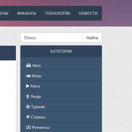
ФОНЫ
ФИНАНСЫ
ТЕХНОЛОГИИ
НОВОСТИ
Найти
КАТЕГОРИИ
Авто
Игры
Кино
Люди
Туризм
Страны
Финансы