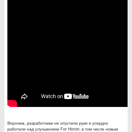
Впрочем, разработчики не опустили руки и усердно
работали над улучшением For Honor, в том числе новым