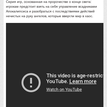
Серия игр, основанная на пророчестве о конце света:
игрокам предстоит взять на себя управление всадниками
Апокалипсиса и разобраться с последствиями действий
нечистых на руку ангелов, которые ввергли мир в хаос.