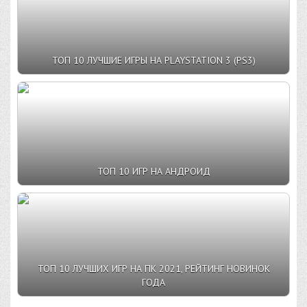
ТОП 10 ЛУЧШИЕ ИГРЫ НА PLAYSTATION 3 (PS3)
ТОП 10 ИГР НА АНДРОИД
ТОП 10 ЛУЧШИХ ИГР НА ПК 2021, РЕЙТИНГ НОВИНОК
ГОДА