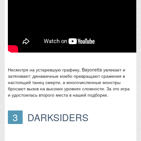
Несмотря на устаревшую графику, Bayonetta увлекает и
затягивает: динамичные комбо превращают сражения в
настоящий танец смерти, а многочисленные монстры
бросают вызов на высоких уровнях сложности. За это игра
и удостоилась второго места в нашей подборке.
3
DARKSIDERS