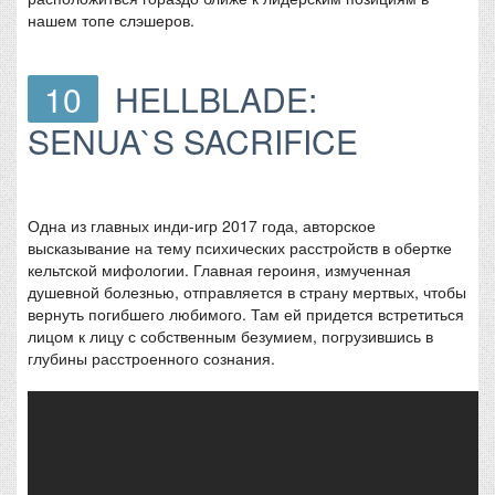
нашем топе слэшеров.
10
HELLBLADE:
SENUA`S SACRIFICE
Одна из главных инди-игр 2017 года, авторское
высказывание на тему психических расстройств в обертке
кельтской мифологии. Главная героиня, измученная
душевной болезнью, отправляется в страну мертвых, чтобы
вернуть погибшего любимого. Там ей придется встретиться
лицом к лицу с собственным безумием, погрузившись в
глубины расстроенного сознания.