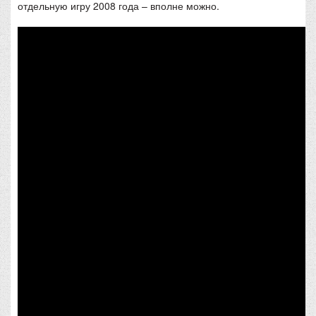
отдельную игру 2008 года – вполне можно.