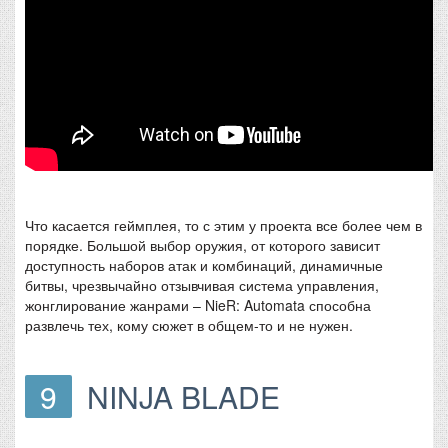
Что касается геймплея, то с этим у проекта все более чем в
порядке. Большой выбор оружия, от которого зависит
доступность наборов атак и комбинаций, динамичные
битвы, чрезвычайно отзывчивая система управления,
жонглирование жанрами – NieR: Automata способна
развлечь тех, кому сюжет в общем-то и не нужен.
9
NINJA BLADE