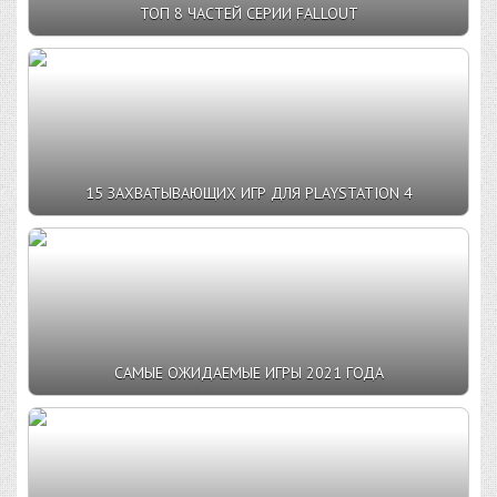
ТОП 8 ЧАСТЕЙ СЕРИИ FALLOUT
15 ЗАХВАТЫВАЮЩИХ ИГР ДЛЯ PLAYSTATION 4
САМЫЕ ОЖИДАЕМЫЕ ИГРЫ 2021 ГОДА