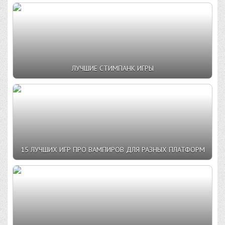
ЛУЧШИЕ СТИМПАНК ИГРЫ
15 ЛУЧШИХ ИГР ПРО ВАМПИРОВ ДЛЯ РАЗНЫХ ПЛАТФОРМ