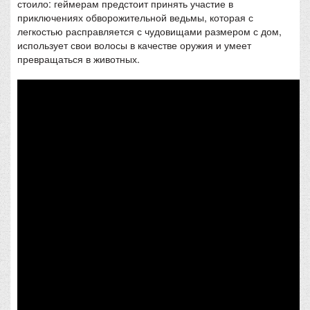
стоило: геймерам предстоит принять участие в
приключениях обворожительной ведьмы, которая с
легкостью расправляется с чудовищами размером с дом,
использует свои волосы в качестве оружия и умеет
превращаться в животных.