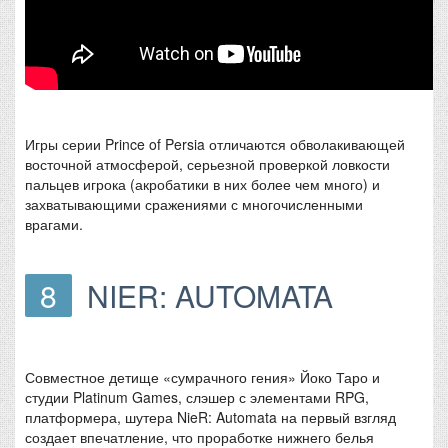
Игры серии Prince of Persia отличаются обволакивающей
восточной атмосферой, серьезной проверкой ловкости
пальцев игрока (акробатики в них более чем много) и
захватывающими сражениями с многочисленными
врагами.
8
NIER: AUTOMATA
Совместное детище «сумрачного гения» Йоко Таро и
студии Platinum Games, слэшер с элементами RPG,
платформера, шутера NieR: Automata на первый взгляд
создает впечатление, что проработке нижнего белья