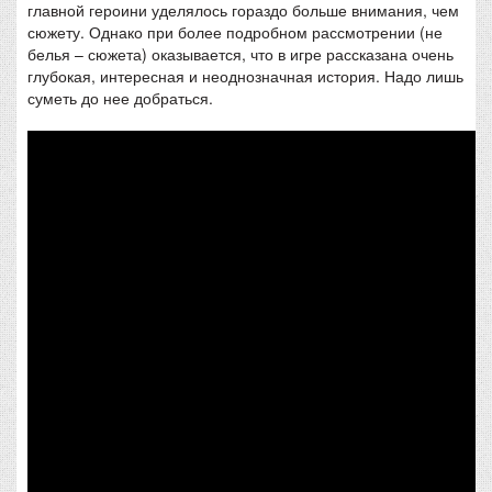
главной героини уделялось гораздо больше внимания, чем
сюжету. Однако при более подробном рассмотрении (не
белья – сюжета) оказывается, что в игре рассказана очень
глубокая, интересная и неоднозначная история. Надо лишь
суметь до нее добраться.