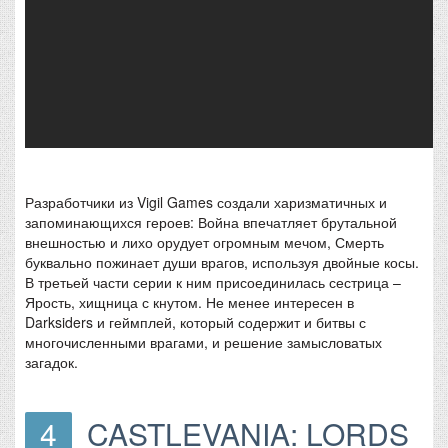
Разработчики из Vigil Games создали харизматичных и
запоминающихся героев: Война впечатляет брутальной
внешностью и лихо орудует огромным мечом, Смерть
буквально пожинает души врагов, используя двойные косы.
В третьей части серии к ним присоединилась сестрица –
Ярость, хищница с кнутом. Не менее интересен в
Darksiders и геймплей, который содержит и битвы с
многочисленными врагами, и решение замысловатых
загадок.
4
CASTLEVANIA: LORDS