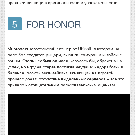
предшественнице в оригинальности и увлекательности.
5
FOR HONOR
Многопользовательский слэшер от Ubisoft, в котором на
поле боя сходятся рыцари, викинги, самураи и китайские
воины. Столь необычная идея, казалось бы, обречена на
успех, но игру на старте постигла неудача: недоработки в
балансе, плохой матчмейкинг, влияющий на игровой
процесс донат, отсутствие выделенных серверов – все это
привело к отрицательным пользовательским оценкам.